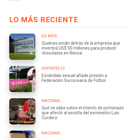
LO MÁS RECIENTE
EX-ANTE
Quiénes están detrás de la empresa que
invertirá US$ 50 millones para producir
chocolates en Renca
DEPORTES13
Escándalo sexual añade presión a
Federación Surcoreana de Fútbol
NACIONAL
Qué se sabe sobre el intento de portonazo
que afectó al escolta del exministro Luis
Cordero
NACIONAL