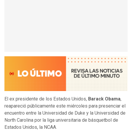
El ex presidente de los Estados Unidos,
Barack Obama
,
reapareció públicamente este miércoles para presenciar el
encuentro entre la Universidad de Duke y la Universidad de
North Carolina por la liga universitaria de básquetbol de
Estados Unidos, la NCAA.