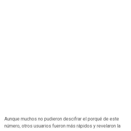
Aunque muchos no pudieron descifrar el porqué de este
número, otros usuarios fueron más rápidos y revelaron la