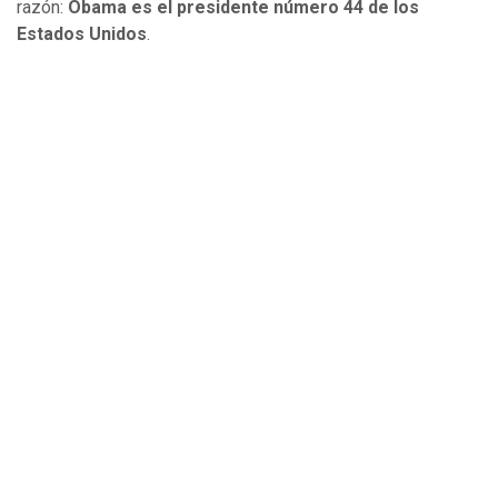
razón:
Obama es el presidente número 44 de los
Estados Unidos
.