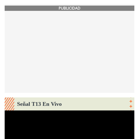
PUBLICIDAD
Señal T13 En Vivo