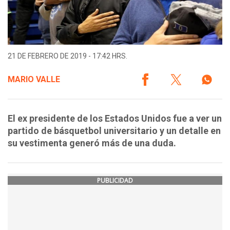
21 DE FEBRERO DE 2019 - 17:42 HRS.
MARIO VALLE
El ex presidente de los Estados Unidos fue a ver un
partido de básquetbol universitario y un detalle en
su vestimenta generó más de una duda.
PUBLICIDAD