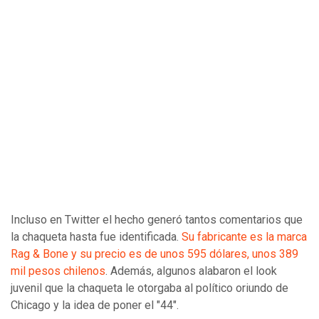
Incluso en Twitter el hecho generó tantos comentarios que
la chaqueta hasta fue identificada.
Su fabricante es la marca
Rag & Bone y su precio es de unos 595 dólares, unos 389
mil pesos chilenos
. Además, algunos alabaron el look
juvenil que la chaqueta le otorgaba al político oriundo de
Chicago y la idea de poner el "44".