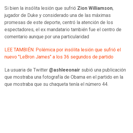
Si bien la insólita lesión que sufrió
Zion Williamson
,
jugador de Duke y considerado una de las máximas
promesas de este deporte, centró la atención de los
espectadores, el ex mandatario también fue el centro de
comentario aunque por una particularidad
LEE TAMBIÉN: Polémica por insólita lesión que sufrió el
nuevo "LeBron James" a los 36 segundos de partido
La usuaria de Twitter
@ashleeonair
subió una publicación
que mostraba una fotografía de Obama en el partido en la
que mostraba que su chaqueta tenía el número 44.