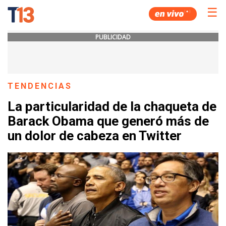
☰
PUBLICIDAD
TENDENCIAS
La particularidad de la chaqueta de
Barack Obama que generó más de
un dolor de cabeza en Twitter