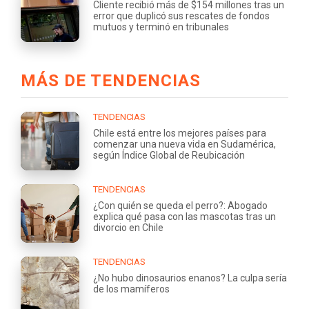
Cliente recibió más de $154 millones tras un
error que duplicó sus rescates de fondos
mutuos y terminó en tribunales
MÁS DE TENDENCIAS
TENDENCIAS
Chile está entre los mejores países para
comenzar una nueva vida en Sudamérica,
según Índice Global de Reubicación
TENDENCIAS
¿Con quién se queda el perro?: Abogado
explica qué pasa con las mascotas tras un
divorcio en Chile
TENDENCIAS
¿No hubo dinosaurios enanos? La culpa sería
de los mamíferos