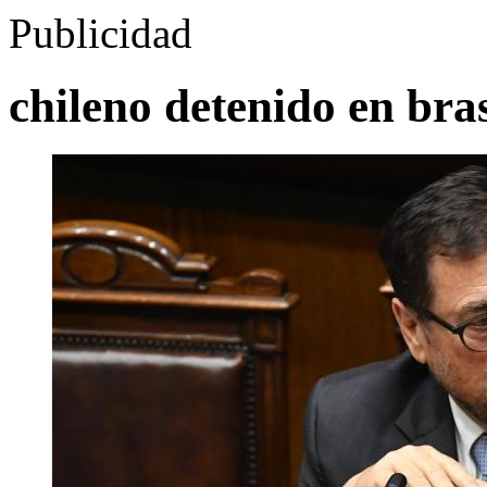
Publicidad
chileno detenido en bras