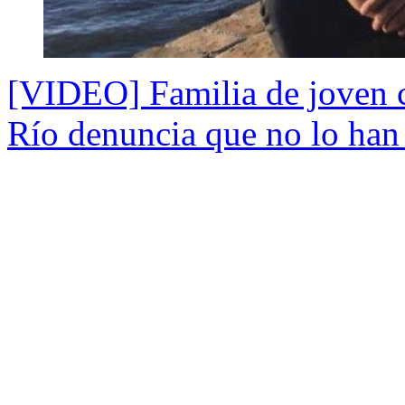
[VIDEO] Familia de joven c
Río denuncia que no lo han