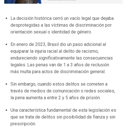
La decisión histórica cerró un vacío legal que dejaba
desprotegidas a las víctimas de discriminación por
orientación sexual o identidad de género.
En enero de 2023, Brasil dio un paso adicional al
equiparar la injuria racial al delito de racismo,
endureciendo significativamente las consecuencias
legales. Las penas van de 1 a 3 años de reclusión
más multa para actos de discriminación general.
Sin embargo, cuando estos delitos se cometen a
través de medios de comunicación o redes sociales,
la pena aumenta a entre 2 y 5 años de prisión.
Una característica fundamental de esta legislación es
que se trata de delitos sin posibilidad de fianza y sin
prescripción.