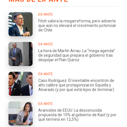
EX-ANTE
Fitch valora la megarreforma, pero advierte
que aún no elevará el crecimiento potencial
de Chile
EX-ANTE
La hora de Martín Arrau: La “mega agenda”
de seguridad que prepara el gobierno tras
despejar el Plan Quiroz
EX-ANTE
Caso Rodríguez: El inevitable encontrón de
alto calibre que protagonizaron Squella y
Alvarado (y por qué está lejos de terminar)
EX-ANTE
Aranceles de EEUU: La desconocida
propuesta de 10% al gobierno de Kast (y por
qué terminó en 12,5%)