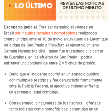
Escenario judicial.
Tras ser detenido el viernes en
Brasil
por insultos raciales y homofóbicos
realizados
contra un tripulante el 10 de mayo en un vuelo de Latam que
se dirigía de Sao Paulo a Frankfurt, el ejecutivo chileno
Germán Naranjo Maldini —quien fue trasladado a la cárcel
de Guarulhos, en las afueras de Sao Paulo— podría
enfrentar una condena de entre 2 y 5 años de prisión.
Dado que el incidente ocurrió en un espacio público
con múltiples testigos y fue denunciado formalmente
ante la Policía Federal, el ejecutivo chileno enfrenta
un escenario legal complejo.
Considerando la naturaleza de los hechos —ofensas
tanto racistas como homofóbicas, cometidas en un