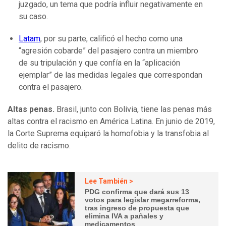
juzgado, un tema que podría influir negativamente en
su caso.
Latam
, por su parte, calificó el hecho como una
“agresión cobarde” del pasajero contra un miembro
de su tripulación y que confía en la “aplicación
ejemplar” de las medidas legales que correspondan
contra el pasajero.
Altas penas.
Brasil, junto con Bolivia, tiene las penas más
altas contra el racismo en América Latina. En junio de 2019,
la Corte Suprema equiparó la homofobia y la transfobia al
delito de racismo.
Lee También >
PDG confirma que dará sus 13
votos para legislar megarreforma,
tras ingreso de propuesta que
elimina IVA a pañales y
medicamentos