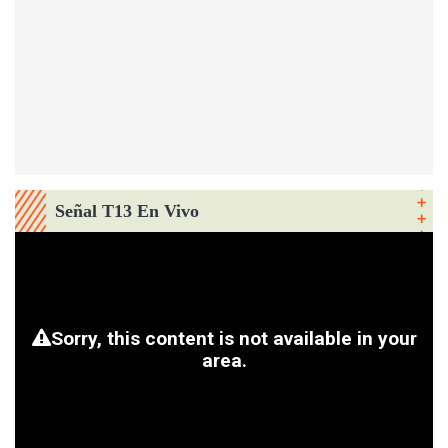
Señal T13 En Vivo