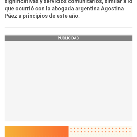
significativas y servicios comunitarios, similar a lo
que ocurrió con la abogada argentina Agostina
Páez a principios de este año.
PUBLICIDAD