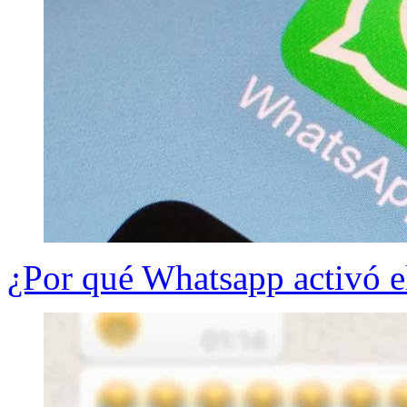
¿Por qué Whatsapp activó e