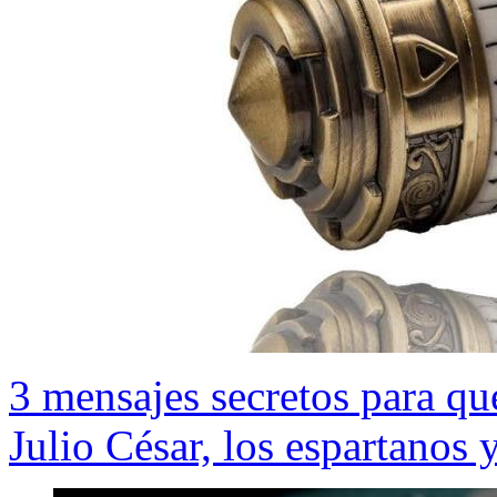
3 mensajes secretos para qu
Julio César, los espartanos 