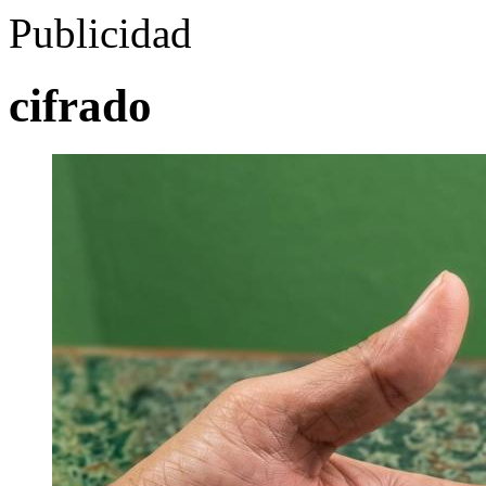
Publicidad
cifrado