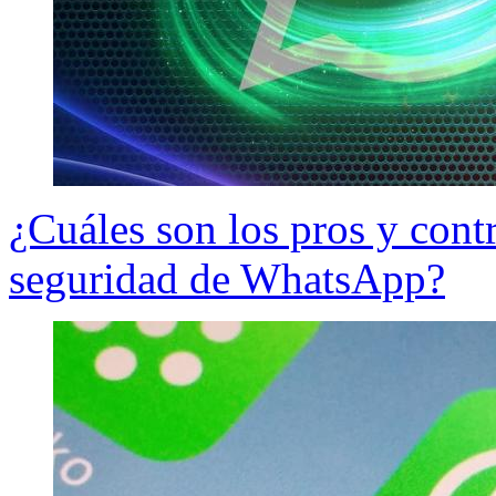
¿Cuáles son los pros y contr
seguridad de WhatsApp?