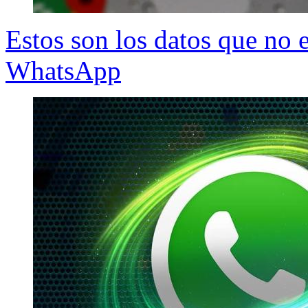
Estos son los datos que no 
WhatsApp