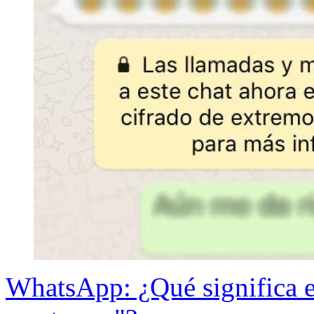
WhatsApp: ¿Qué significa e