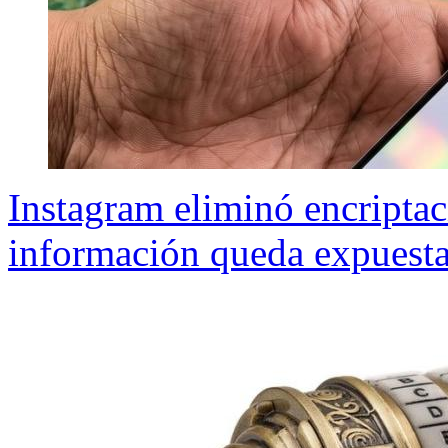
Instagram eliminó encripta
información queda expuesta