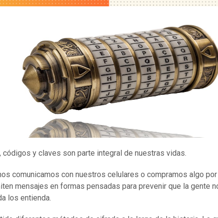
, códigos y claves son parte integral de nuestras vidas.
os comunicamos con nuestros celulares o compramos algo por 
iten mensajes en formas pensadas para prevenir que la gente n
da los entienda.