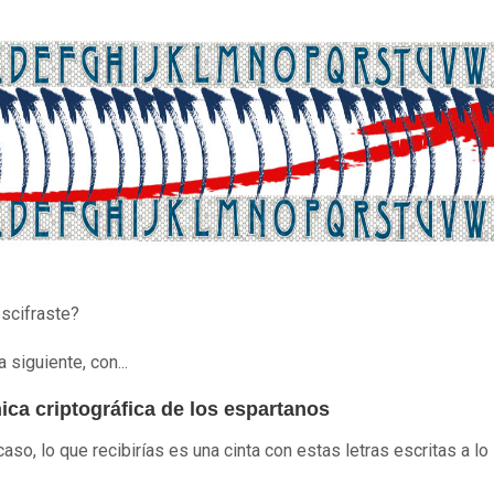
escifraste?
a siguiente, con...
ica criptográfica de los espartanos
aso, lo que recibirías es una cinta con estas letras escritas a lo