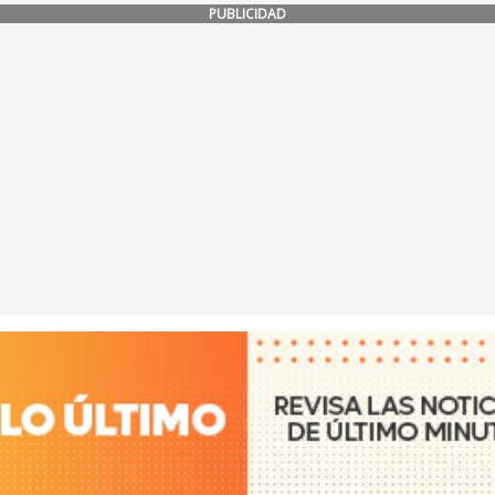
PUBLICIDAD