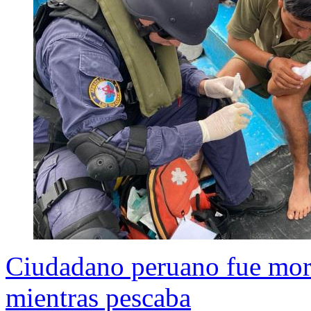
Ciudadano peruano fue mord
mientras pescaba