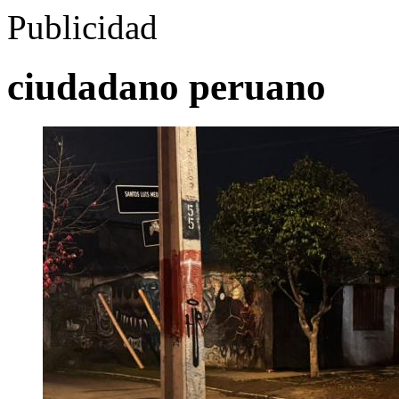
Publicidad
ciudadano peruano