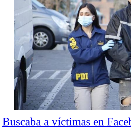
Buscaba a víctimas en Fac