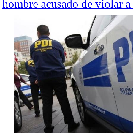
hombre acusado de violar a