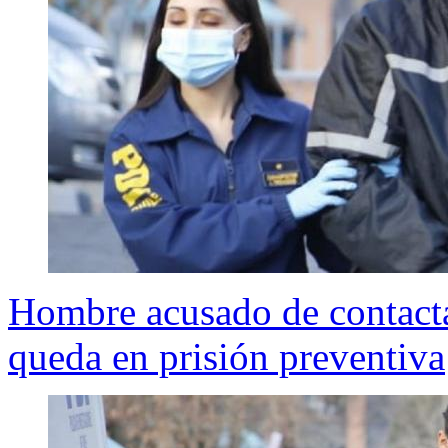
Hombre acusado de contacta
queda en prisión preventiva