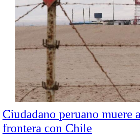
Ciudadano peruano muere al
frontera con Chile