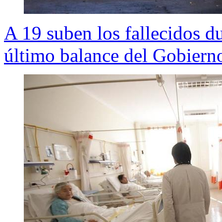
A 19 suben los fallecidos d
último balance del Gobiern