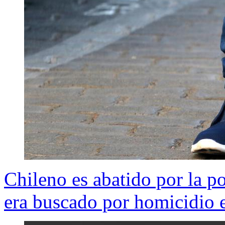
Chileno es abatido por la p
era buscado por homicidio