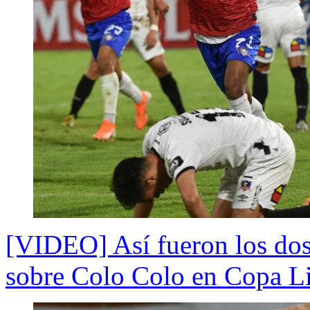
[VIDEO] Así fueron los dos
sobre Colo Colo en Copa Li