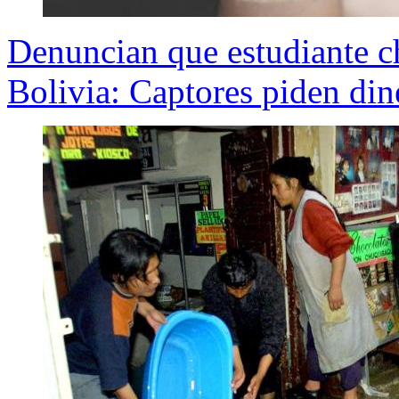
Denuncian que estudiante ch
Bolivia: Captores piden dine