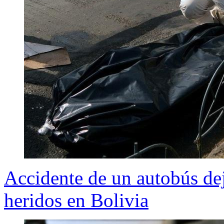
Accidente de un autobús de
heridos en Bolivia