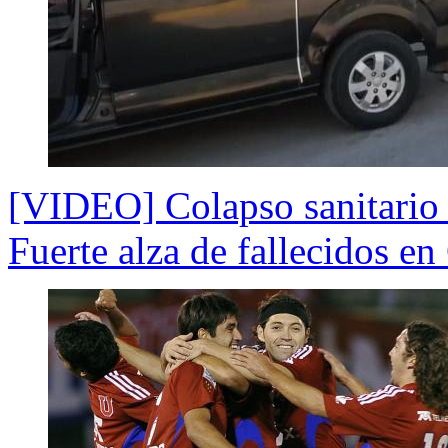
[VIDEO] Colapso sanitario 
Fuerte alza de fallecidos 