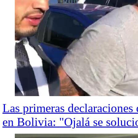
Las primeras declaraciones 
en Bolivia: "Ojalá se soluc