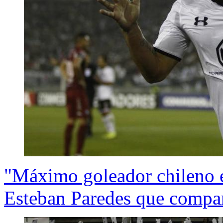
"Máximo goleador chileno e
Esteban Paredes que compar