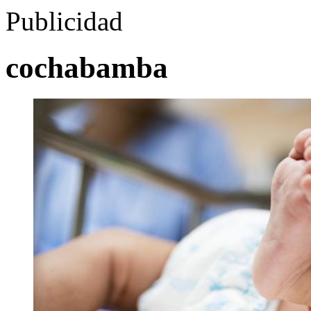
Publicidad
cochabamba