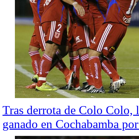
Tras derrota de Colo Colo, 
ganado en Cochabamba por 