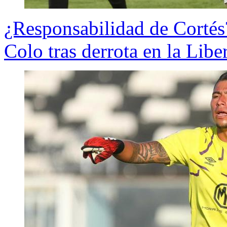
¿Responsabilidad de Cortés
Colo tras derrota en la Libe