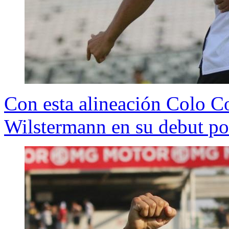
Con esta alineación Colo Co
Wilstermann en su debut po