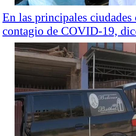
En las principales ciudades
contagio de COVID-19, dic