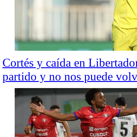
Cortés y caída en Libertado
partido y no nos puede volv