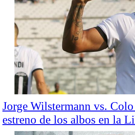
Jorge Wilstermann vs. Colo
estreno de los albos en la L