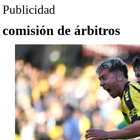
Publicidad
comisión de árbitros