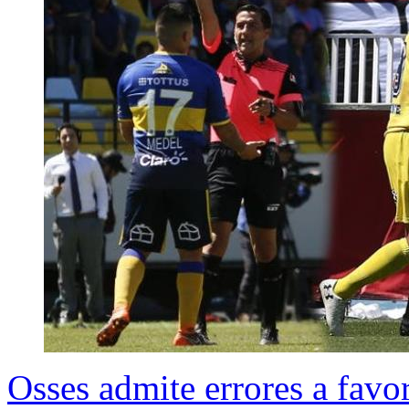
Osses admite errores a favo