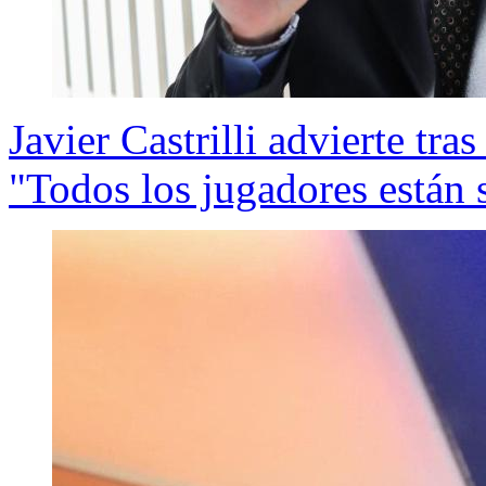
Javier Castrilli advierte tra
"Todos los jugadores están