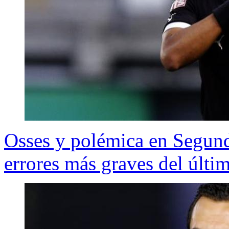
Osses y polémica en Segund
errores más graves del últi