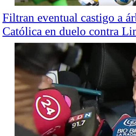
Filtran eventual castigo a á
Católica en duelo contra L