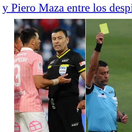
y Piero Maza entre los desp