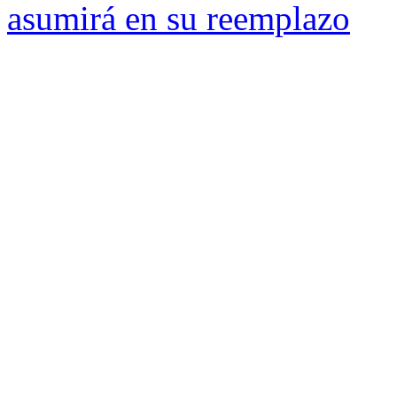
asumirá en su reemplazo