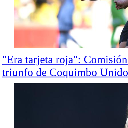
"Era tarjeta roja": Comisión
triunfo de Coquimbo Unido