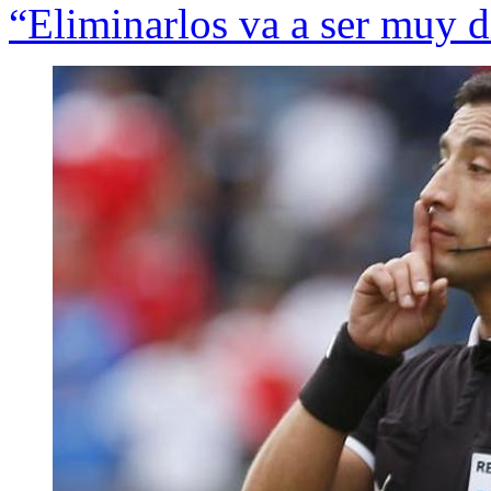
“Eliminarlos va a ser muy di