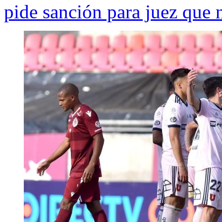
pide sanción para juez que 