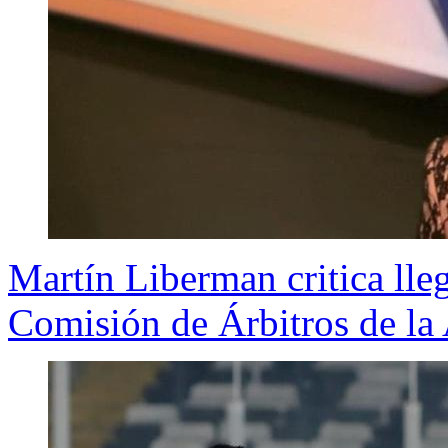
Martín Liberman critica lleg
Comisión de Árbitros de l