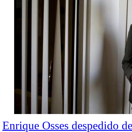
Enrique Osses despedido de