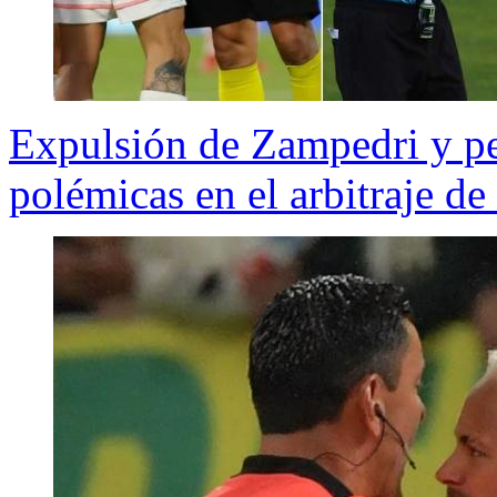
Expulsión de Zampedri y pe
polémicas en el arbitraje d