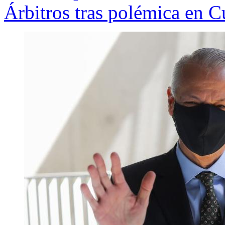
Árbitros tras polémica en 