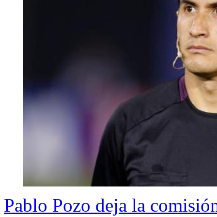
Pablo Pozo deja la comisión