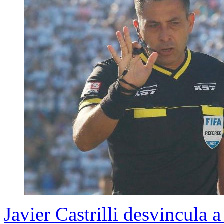
Javier Castrilli desvincula 