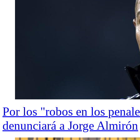
Por los "robos en los penal
denunciará a Jorge Almirón