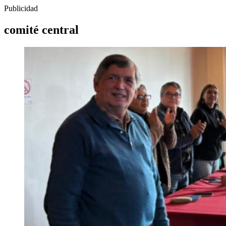
Publicidad
comité central