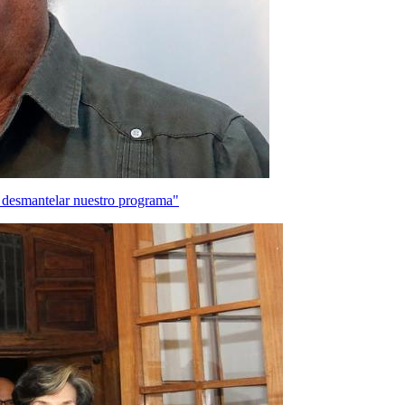
n desmantelar nuestro programa"