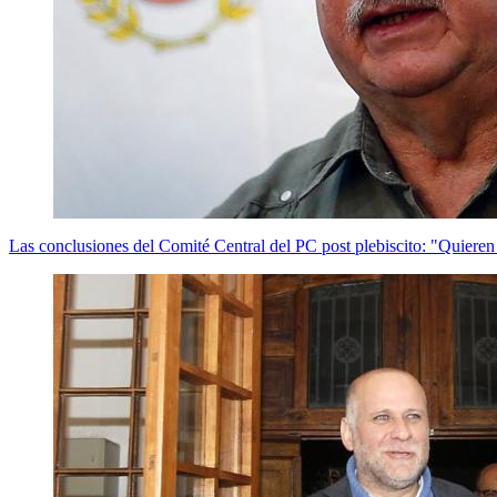
Las conclusiones del Comité Central del PC post plebiscito: "Quiere