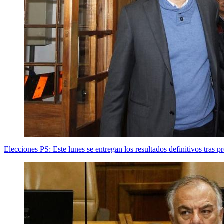
Elecciones PS: Este lunes se entregan los resultados definitivos tras 