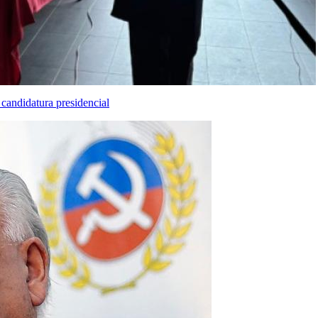
candidatura presidencial