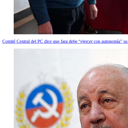
Comité Central del PC dice que Jara debe “ejercer con autonomía” su 