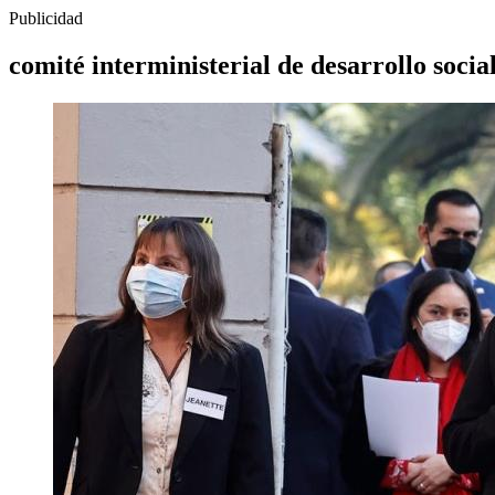
Publicidad
comité interministerial de desarrollo socia