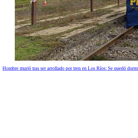
Hombre murió tras ser arrollado por tren en Los Ríos: Se quedó dormi