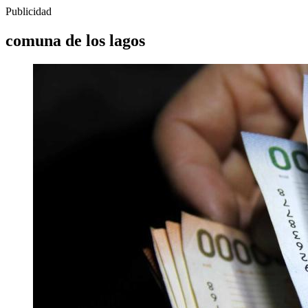
Publicidad
comuna de los lagos