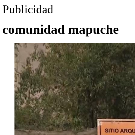
Publicidad
comunidad mapuche