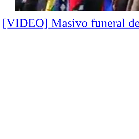
[VIDEO] Masivo funeral de