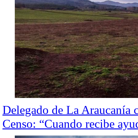
Delegado de La Araucanía c
Censo: “Cuando recibe ayuda