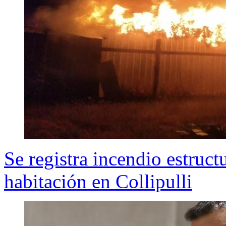
Se registra incendio estructu
habitación en Collipulli