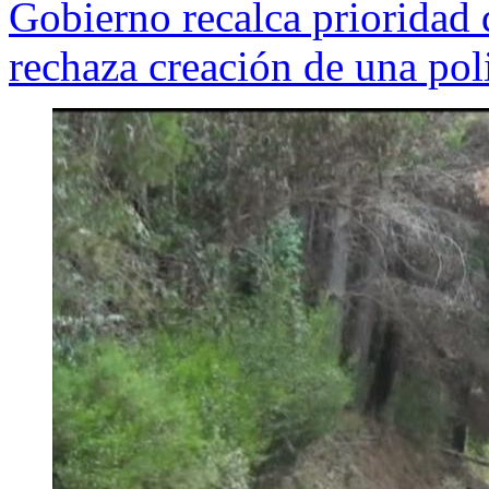
Gobierno recalca prioridad 
rechaza creación de una po