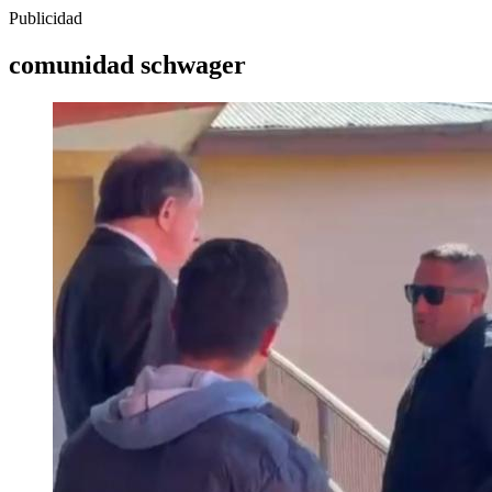
Publicidad
comunidad schwager