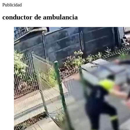
Publicidad
conductor de ambulancia