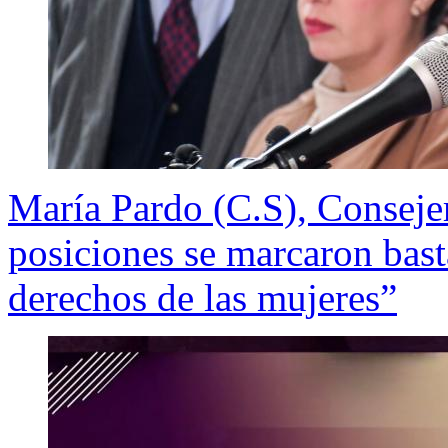
María Pardo (C.S), Consejer
posiciones se marcaron bast
derechos de las mujeres”