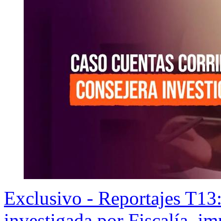
Exclusivo - Reportajes T13
investigada por Fiscalía, i