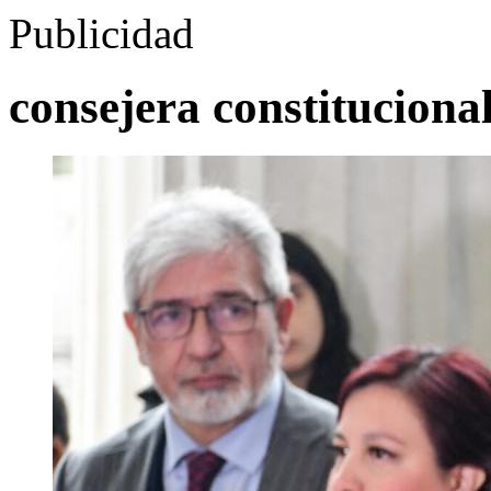
Publicidad
consejera constituciona