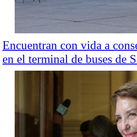
Encuentran con vida a conse
en el terminal de buses de 