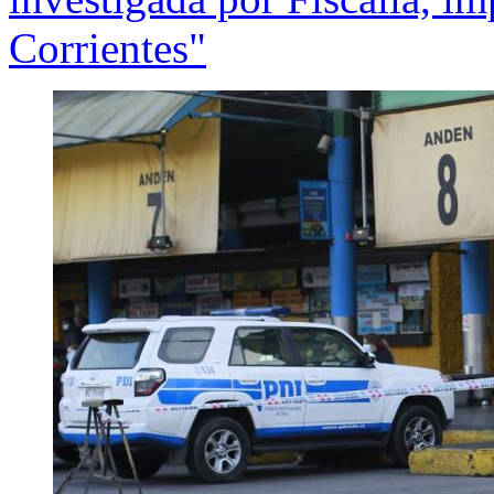
Corrientes"