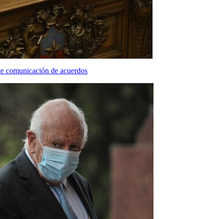
nte comunicación de acuerdos