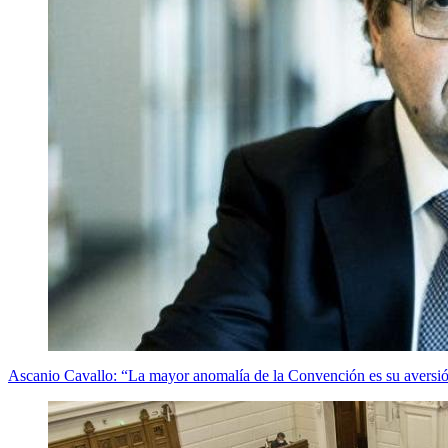
Ascanio Cavallo: “La mayor anomalía de la Convención es su aversión