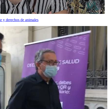
e y derechos de animales