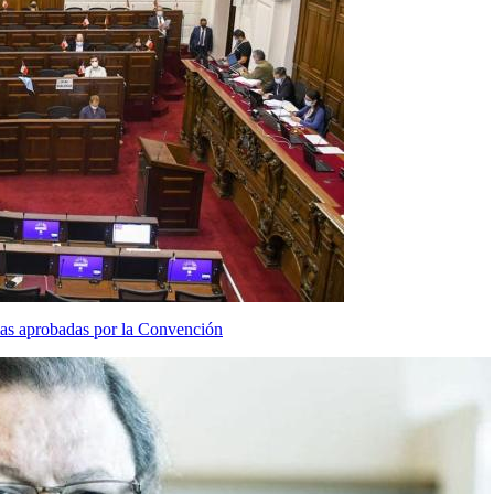
mas aprobadas por la Convención