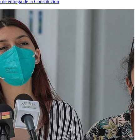
 de entrega de la Constitución