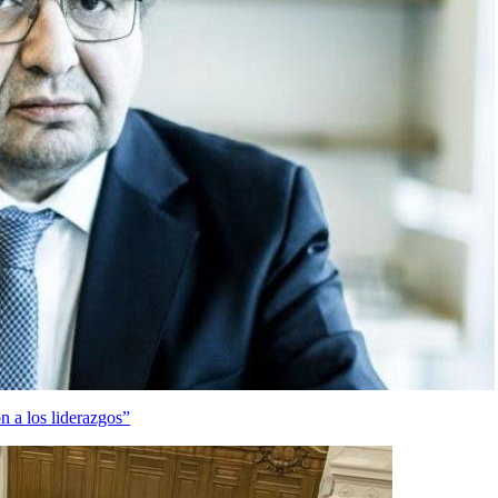
 a los liderazgos”