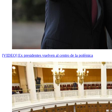
[VIDEO] Ex presidentes vuelven al centro de la polémica