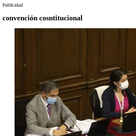
Publicidad
convención cosntitucional