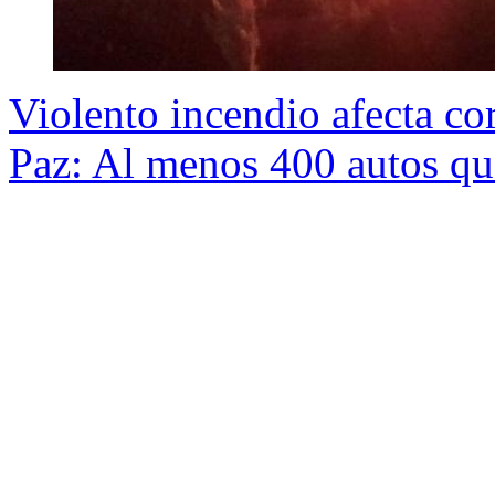
Violento incendio afecta co
Paz: Al menos 400 autos q