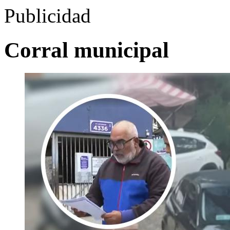
Publicidad
Corral municipal