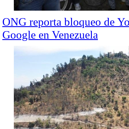
ONG reporta bloqueo de You
Google en Venezuela