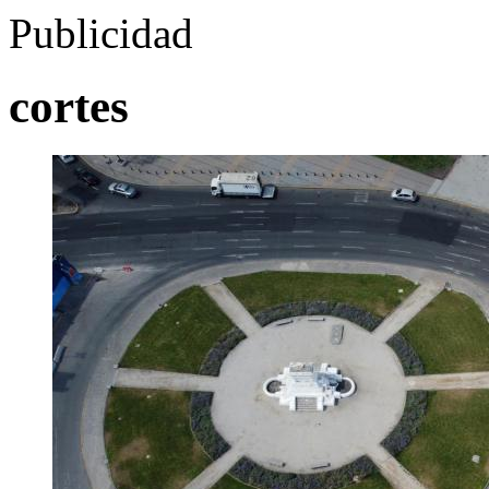
Publicidad
cortes