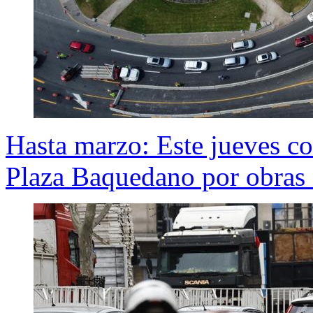
Hasta marzo: Este jueves co
Plaza Baquedano por obras