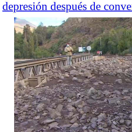
depresión después de conve