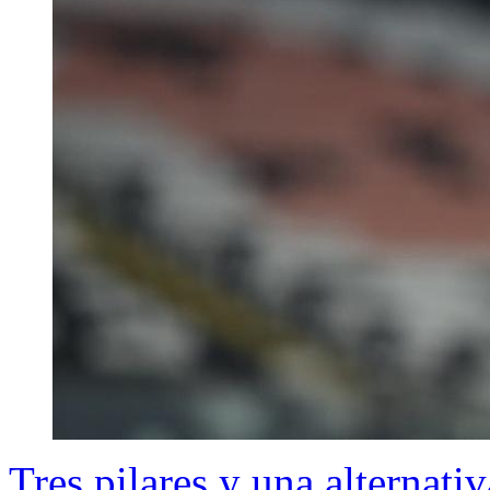
Tres pilares y una alternat