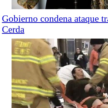
Gobierno condena ataque tr
Cerda