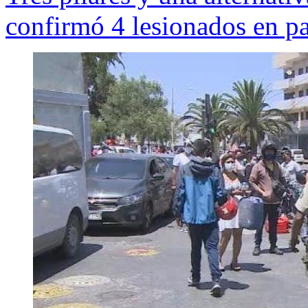
confirmó 4 lesionados en p