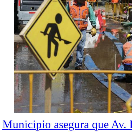
Municipio asegura que Av. P