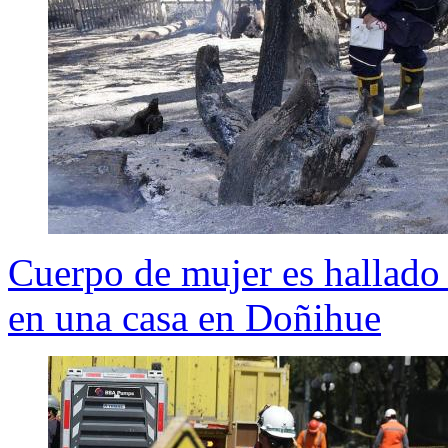
Cuerpo de mujer es hallado 
en una casa en Doñihue