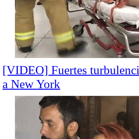
[VIDEO] Fuertes turbulenci
a New York