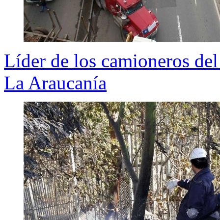
Líder de los camioneros del
La Araucanía