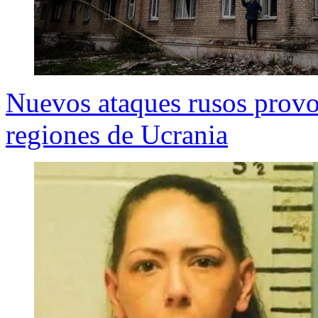
Nuevos ataques rusos provoc
regiones de Ucrania