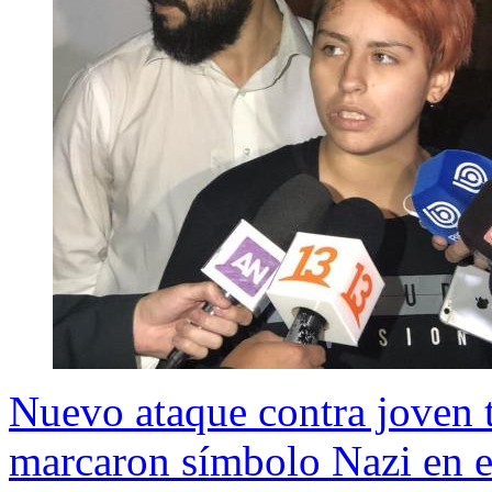
Nuevo ataque contra joven t
marcaron símbolo Nazi en e