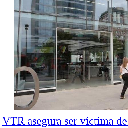
VTR asegura ser víctima de 