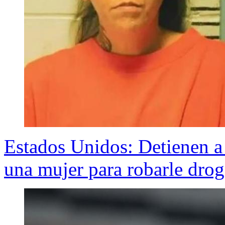
Estados Unidos: Detienen a
una mujer para robarle drog