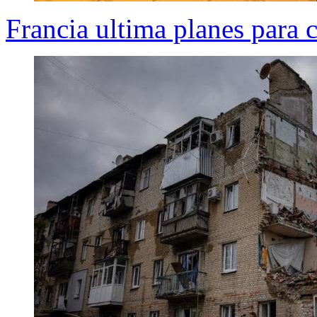
Francia ultima planes para c