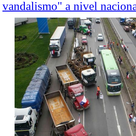
vandalismo" a nivel naciona