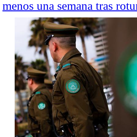
menos una semana tras rotu