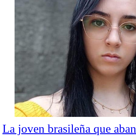
La joven brasileña que aban