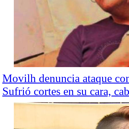
Movilh denuncia ataque con
Sufrió cortes en su cara, ca