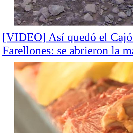
[VIDEO] Así quedó el Cajó
Farellones: se abrieron la m