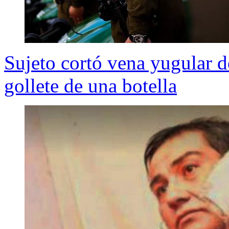
Sujeto cortó vena yugular d
gollete de una botella