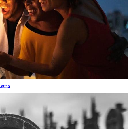
Latina