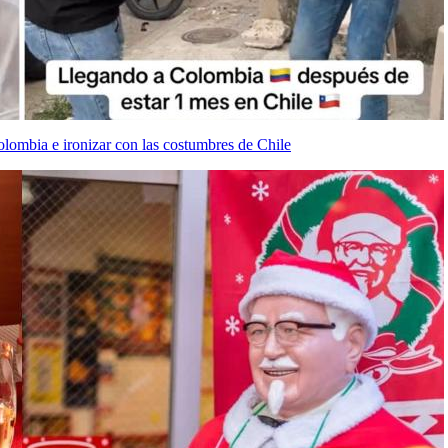
lombia e ironizar con las costumbres de Chile