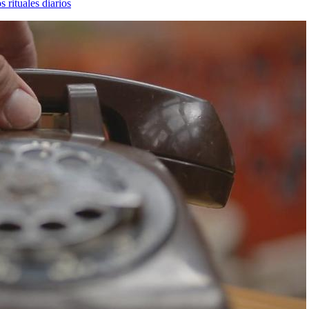
 rituales diarios