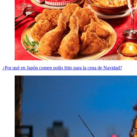
¿Por qué en Japón comen pollo frito para la cena de Navidad?