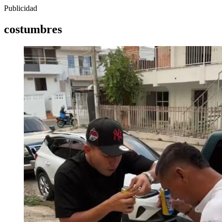
Publicidad
costumbres