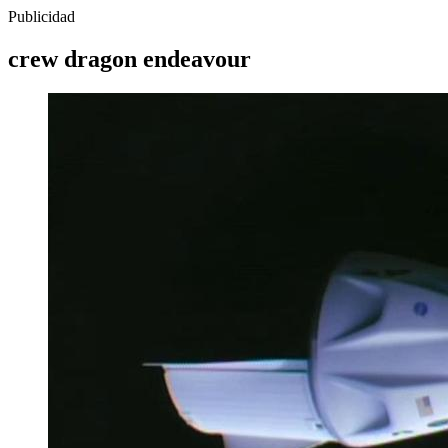
Publicidad
crew dragon endeavour