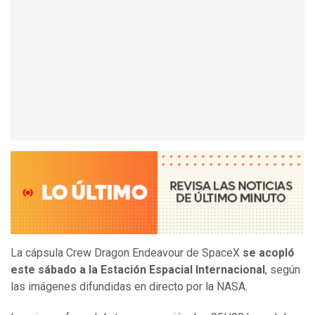
La cápsula Crew Dragon Endeavour de SpaceX
se acopló
este sábado a la Estación Espacial Internacional
, según
las imágenes difundidas en directo por la NASA.