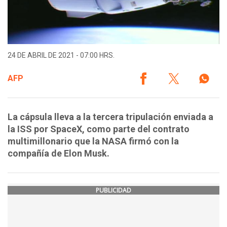
24 DE ABRIL DE 2021 - 07:00 HRS.
AFP
La cápsula lleva a la tercera tripulación enviada a
la ISS por SpaceX, como parte del contrato
multimillonario que la NASA firmó con la
compañía de Elon Musk.
PUBLICIDAD