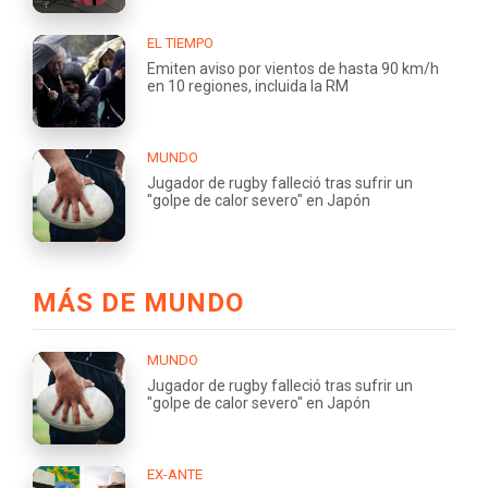
EL TIEMPO
Emiten aviso por vientos de hasta 90 km/h
en 10 regiones, incluida la RM
MUNDO
Jugador de rugby falleció tras sufrir un
"golpe de calor severo" en Japón
MÁS DE MUNDO
MUNDO
Jugador de rugby falleció tras sufrir un
"golpe de calor severo" en Japón
EX-ANTE