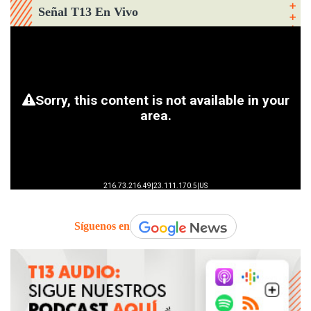
Señal T13 En Vivo
Síguenos en