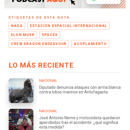
ETIQUETAS DE ESTA NOTA
NASA
ESTACIÓN ESPACIAL INTERNACIONAL
ELON MUSK
SPACEX
CREW DRAGON ENDEAVOUR
ACOPLAMIENTO
LO MÁS RECIENTE
NACIONAL
Diputado denuncia ataques con arma blanca
contra lobos marinos en Antofagasta
NACIONAL
José Antonio Neme y motociclista quedaron
apercibidos tras el accidente: ¿qué significa
esta medida?