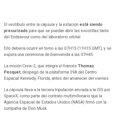
El vestíbulo entre la cápsula y la estación
está siendo
presurizado
para que se puedan abrir las escotillas tanto
del Endeavour como del laboratorio orbital.
Ello debería ocurrir en torno a las 07H15 (11H15 GMT), y se
espera una ceremonia de bienvenida a las 07H45.
La misión Crew-2, que integra el francés
Thomas
Pesquet
, despegó de la plataforma 39A del Centro
Espacial Kennedy, Florida, antes del amanecer del viernes.
La cápsula lleva a la tercera tripulación enviada a la ISS por
SpaceX, como parte del contrato multimillonario que la
Agencia Espacial de Estados Unidos (NASA) firmó con la
compañía de Elon Musk.