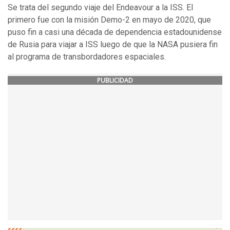
Se trata del segundo viaje del Endeavour a la ISS. El
primero fue con la misión Demo-2 en mayo de 2020, que
puso fin a casi una década de dependencia estadounidense
de Rusia para viajar a ISS luego de que la NASA pusiera fin
al programa de transbordadores espaciales.
PUBLICIDAD