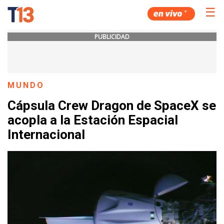
☰
PUBLICIDAD
MUNDO
Cápsula Crew Dragon de SpaceX se
acopla a la Estación Espacial
Internacional