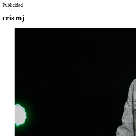
Publicidad
cris mj