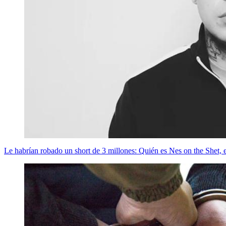
Le habrían robado un short de 3 millones: Quién es Nes on the Shet, el