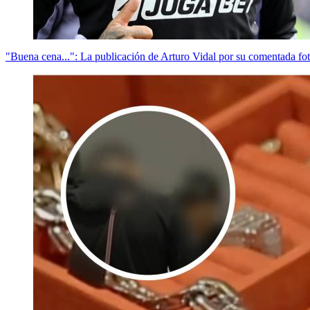
"Buena cena...": La publicación de Arturo Vidal por su comentada f