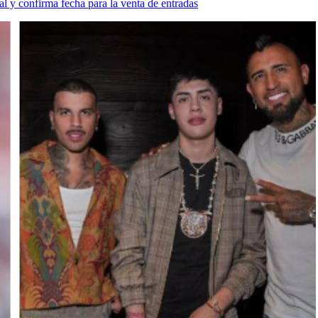
al y confirma fecha para la venta de entradas