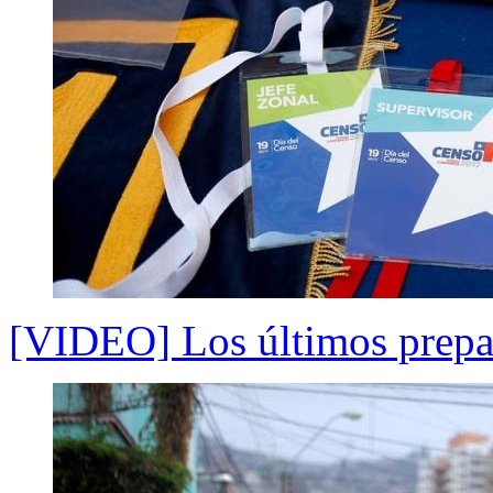
[VIDEO] Los últimos prepar