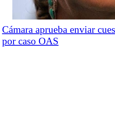
Cámara aprueba enviar cuest
por caso OAS