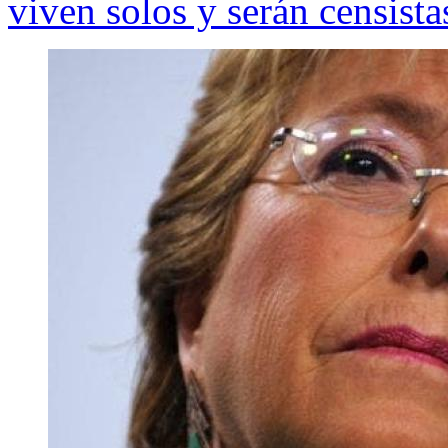
viven solos y serán censista