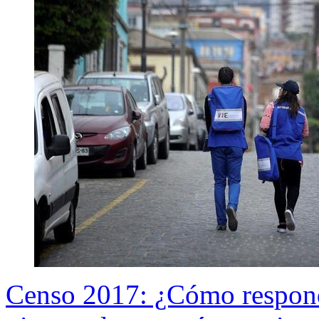
Censo 2017: ¿Cómo responde