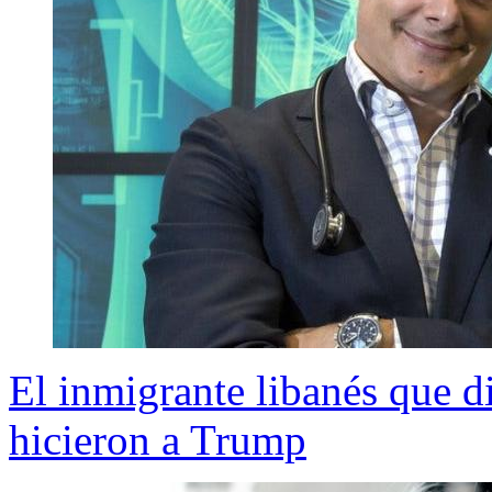
El inmigrante libanés que d
hicieron a Trump