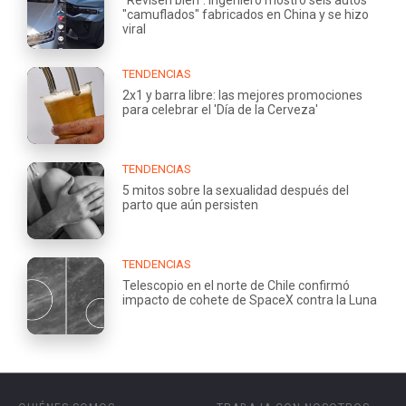
"camuflados" fabricados en China y se hizo
viral
TENDENCIAS
2x1 y barra libre: las mejores promociones
para celebrar el 'Día de la Cerveza'
TENDENCIAS
5 mitos sobre la sexualidad después del
parto que aún persisten
TENDENCIAS
Telescopio en el norte de Chile confirmó
impacto de cohete de SpaceX contra la Luna