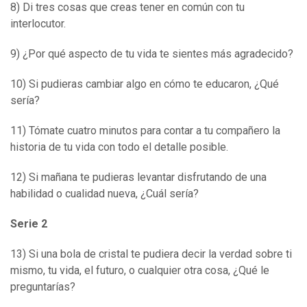
8) Di tres cosas que creas tener en común con tu
interlocutor.
9) ¿Por qué aspecto de tu vida te sientes más agradecido?
10) Si pudieras cambiar algo en cómo te educaron, ¿Qué
sería?
11) Tómate cuatro minutos para contar a tu compañero la
historia de tu vida con todo el detalle posible.
12) Si mañana te pudieras levantar disfrutando de una
habilidad o cualidad nueva, ¿Cuál sería?
Serie 2
13) Si una bola de cristal te pudiera decir la verdad sobre ti
mismo, tu vida, el futuro, o cualquier otra cosa, ¿Qué le
preguntarías?