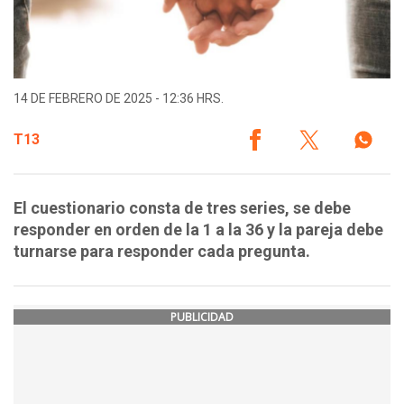
14 DE FEBRERO DE 2025 - 12:36 HRS.
T13
El cuestionario consta de tres series, se debe
responder en orden de la 1 a la 36 y la pareja debe
turnarse para responder cada pregunta.
PUBLICIDAD