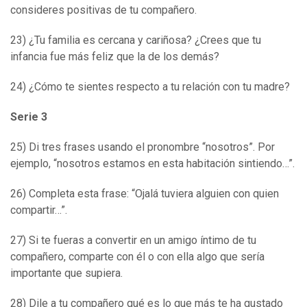
consideres positivas de tu compañero.
23) ¿Tu familia es cercana y cariñosa? ¿Crees que tu
infancia fue más feliz que la de los demás?
24) ¿Cómo te sientes respecto a tu relación con tu madre?
Serie 3
25) Di tres frases usando el pronombre “nosotros”. Por
ejemplo, “nosotros estamos en esta habitación sintiendo…”.
26) Completa esta frase: “Ojalá tuviera alguien con quien
compartir…”.
27) Si te fueras a convertir en un amigo íntimo de tu
compañero, comparte con él o con ella algo que sería
importante que supiera.
28) Dile a tu compañero qué es lo que más te ha gustado