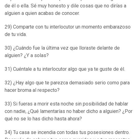
de él o ella. Sé muy honesto y dile cosas que no dirías a
alguien a quien acabas de conocer.
29) Comparte con tu interlocutor un momento embarazoso
de tu vida.
30) ¿Cuándo fue la última vez que lloraste delante de
alguien? ¿Y a solas?
31) Cuéntale a tu interlocutor algo que ya te guste de él.
32) ¿Hay algo que te parezca demasiado serio como para
hacer broma al respecto?
33) Si fueras a morir esta noche sin posibilidad de hablar
con nadie, ¿Qué lamentarías no haber dicho a alguien? ¿Por
qué no se lo has dicho hasta ahora?
34) Tu casa se incendia con todas tus posesiones dentro.