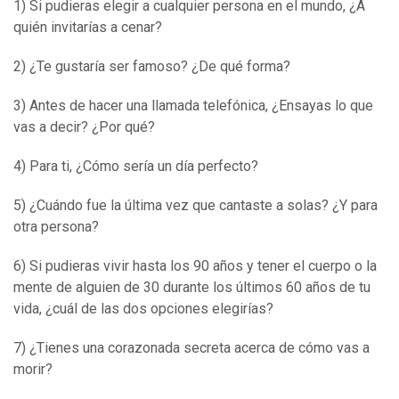
1) Si pudieras elegir a cualquier persona en el mundo, ¿A
quién invitarías a cenar?
2) ¿Te gustaría ser famoso? ¿De qué forma?
3) Antes de hacer una llamada telefónica, ¿Ensayas lo que
vas a decir? ¿Por qué?
4) Para ti, ¿Cómo sería un día perfecto?
5) ¿Cuándo fue la última vez que cantaste a solas? ¿Y para
otra persona?
6) Si pudieras vivir hasta los 90 años y tener el cuerpo o la
mente de alguien de 30 durante los últimos 60 años de tu
vida, ¿cuál de las dos opciones elegirías?
7) ¿Tienes una corazonada secreta acerca de cómo vas a
morir?