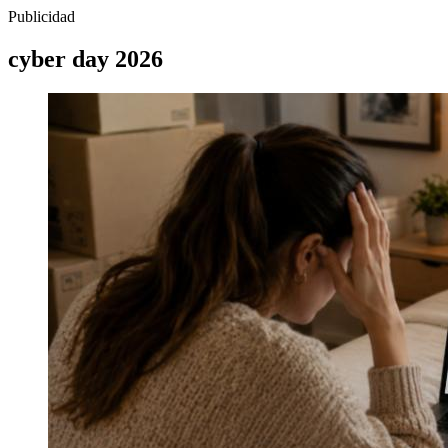
Publicidad
cyber day 2026