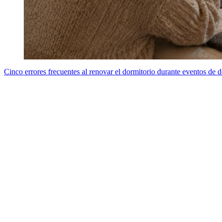
Cinco errores frecuentes al renovar el dormitorio durante eventos de 