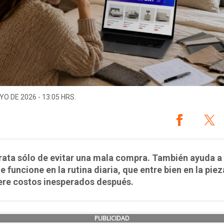
YO DE 2026 - 13:05 HRS.
rata sólo de evitar una mala compra. También ayuda a 
e funcione en la rutina diaria, que entre bien en la piez
ere costos inesperados después.
PUBLICIDAD