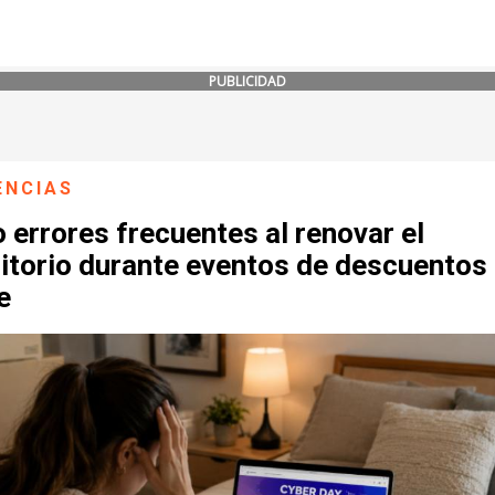
PUBLICIDAD
ENCIAS
 errores frecuentes al renovar el
itorio durante eventos de descuentos
e