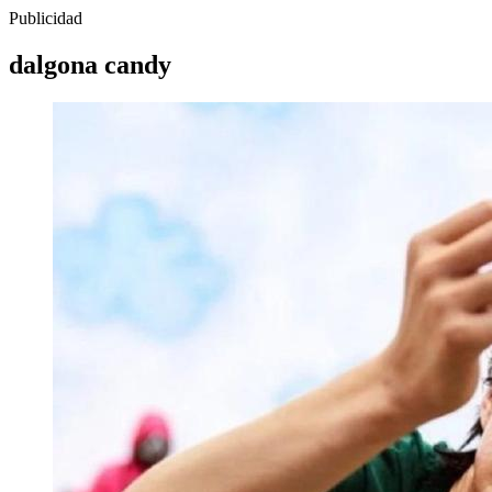
Publicidad
dalgona candy