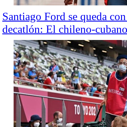
Santiago Ford se queda con 
decatlón: El chileno-cuban