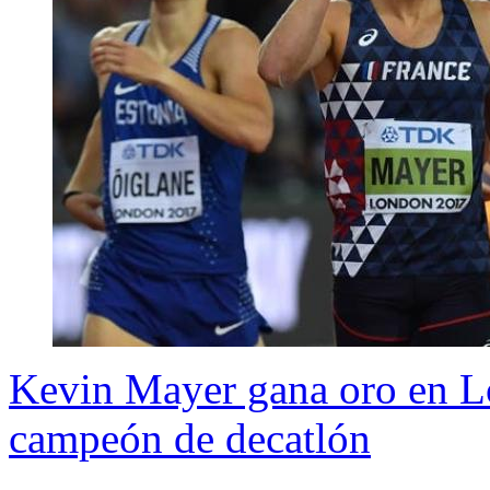
Kevin Mayer gana oro en Lo
campeón de decatlón