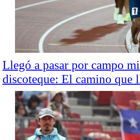
Llegó a pasar por campo mi
discoteque: El camino que l