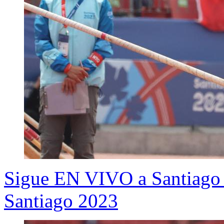
Sigue EN VIVO a Santiago F
Santiago 2023