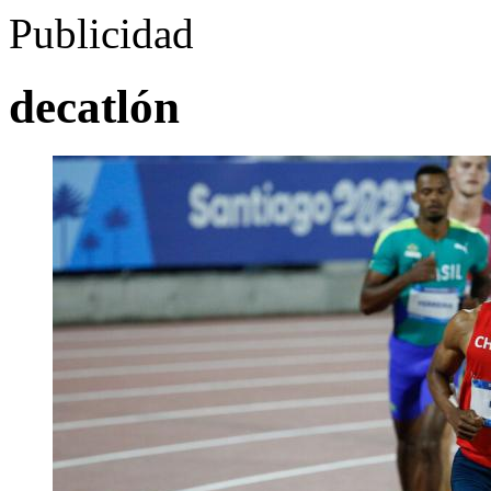
Publicidad
decatlón