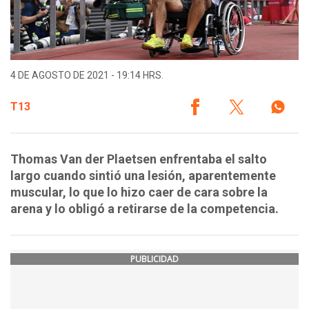
4 DE AGOSTO DE 2021 - 19:14 HRS.
T13
Thomas Van der Plaetsen enfrentaba el salto
largo cuando sintió una lesión, aparentemente
muscular, lo que lo hizo caer de cara sobre la
arena y lo obligó a retirarse de la competencia.
PUBLICIDAD