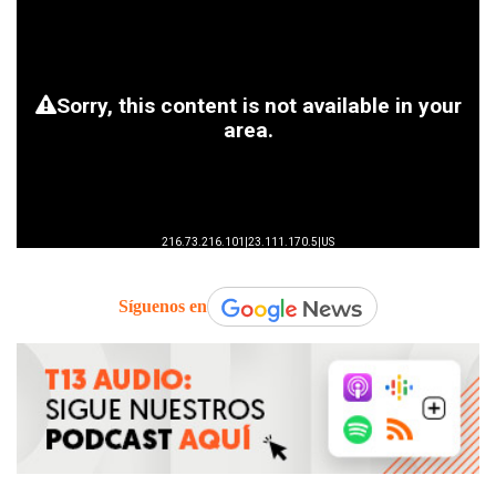
Síguenos en