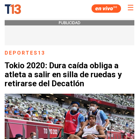
☰
PUBLICIDAD
DEPORTES13
Tokio 2020: Dura caída obliga a
atleta a salir en silla de ruedas y
retirarse del Decatlón