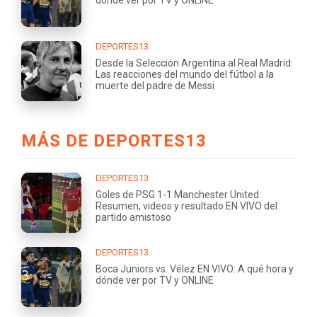
DEPORTES13
Desde la Selección Argentina al Real Madrid:
Las reacciones del mundo del fútbol a la
muerte del padre de Messi
MÁS DE DEPORTES13
DEPORTES13
Goles de PSG 1-1 Manchester United:
Resumen, videos y resultado EN VIVO del
partido amistoso
DEPORTES13
Boca Juniors vs. Vélez EN VIVO: A qué hora y
dónde ver por TV y ONLINE