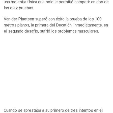
una molestia física que solo le permitió competir en dos de
las diez pruebas.
Van der Plaetsen superó con éxito la prueba de los 100
metros planos, la primera del Decatlón. Inmediatamente, en
el segundo desafío, sufrió los problemas musculares.
Cuando se aprestaba a su primero de tres intentos en el