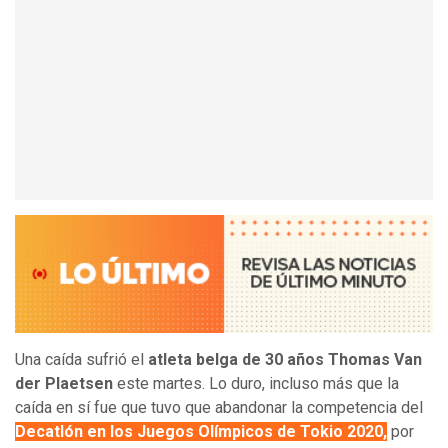
Una caída sufrió el
atleta belga de 30 años Thomas Van
der Plaetsen
este martes. Lo duro, incluso más que la
caída en sí fue que tuvo que abandonar la competencia del
Decatlón en los Juegos Olímpicos de Tokio 2020,
por