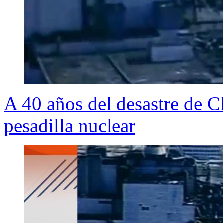
A 40 años del desastre de Ch
pesadilla nuclear