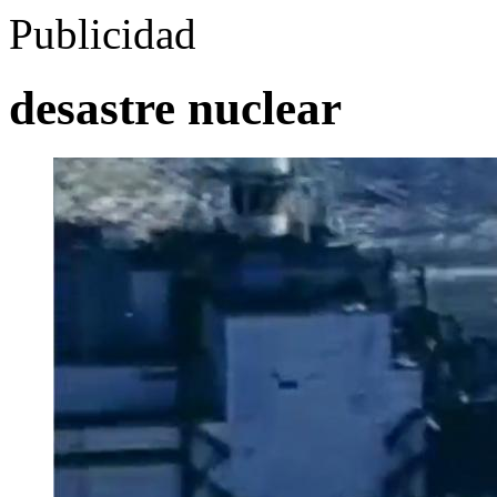
Publicidad
desastre nuclear