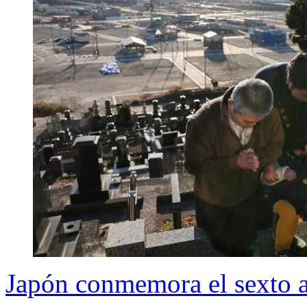
Japón conmemora el sexto a