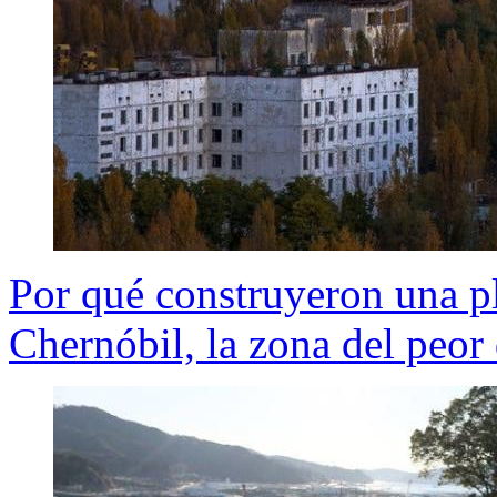
Por qué construyeron una pl
Chernóbil, la zona del peor 