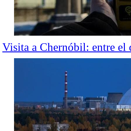
Visita a Chernóbil: entre el