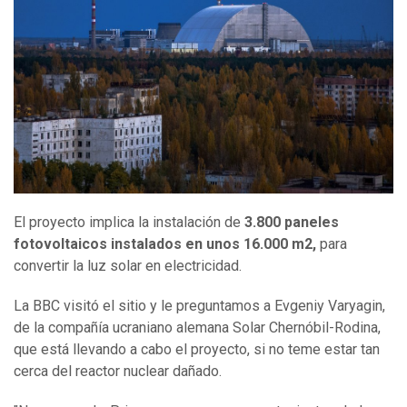
El proyecto implica la instalación de
3.800 paneles
fotovoltaicos instalados en unos 16.000 m2,
para
convertir la luz solar en electricidad.
La BBC visitó el sitio y le preguntamos a Evgeniy Varyagin,
de la compañía ucraniano alemana Solar Chernóbil-Rodina,
que está llevando a cabo el proyecto, si no teme estar tan
cerca del reactor nuclear dañado.