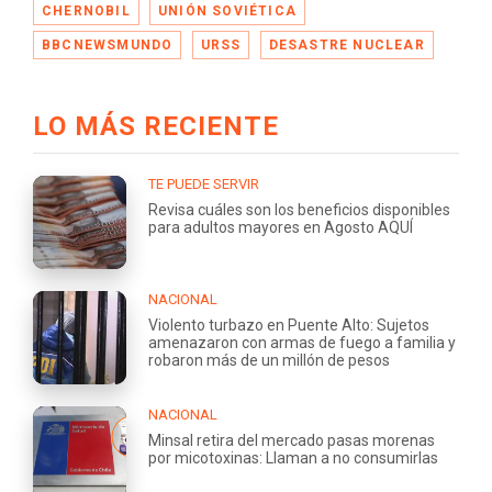
CHERNOBIL
UNIÓN SOVIÉTICA
BBCNEWSMUNDO
URSS
DESASTRE NUCLEAR
LO MÁS RECIENTE
TE PUEDE SERVIR
Revisa cuáles son los beneficios disponibles
para adultos mayores en Agosto AQUÍ
NACIONAL
Violento turbazo en Puente Alto: Sujetos
amenazaron con armas de fuego a familia y
robaron más de un millón de pesos
NACIONAL
Minsal retira del mercado pasas morenas
por micotoxinas: Llaman a no consumirlas