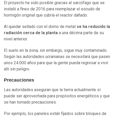
El proyecto ha sido posible gracias al sarcófago que se
instaló a fines de 2016 para reemplazar el escudo de
hormigón original que cubría el reactor dañado.
Al quedar sellado con el domo de metal
se ha reducido la
radiación cerca de la planta
a una décima parte de su
nivel anterior.
El suelo en la zona, sin embargo, sigue muy contaminado.
Según las autoridades ucranianas se necesitará que pasen
unos 24.000 años para que la gente pueda regresar a vivir
allí sin peligro.
Precauciones
Las autoridades aseguran que la tierra actualmente sí
puede ser aprovechada para propósitos energéticos y que
se han tomado precauciones.
Por ejemplo, los paneles están fijados sobre bloques de