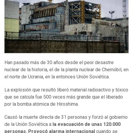
Han pasado más de 30 años desde el peor desastre
nuclear de la historia, el de la planta nuclear de Chernóbil, en
el norte de Ucrania, en la entonces Unión Soviética.
La explosión que resultó liberó material radioactivo y tóxico
que se calcula fue 500 veces más grande que el liberado
por la bomba atómica de Hiroshima.
Causó la muerte directa de 31 personas y forzó al gobierno
de la Unión Soviética a
la evacuación de unas 120.000
personas
. Provocó
alarma internacional
cuando se