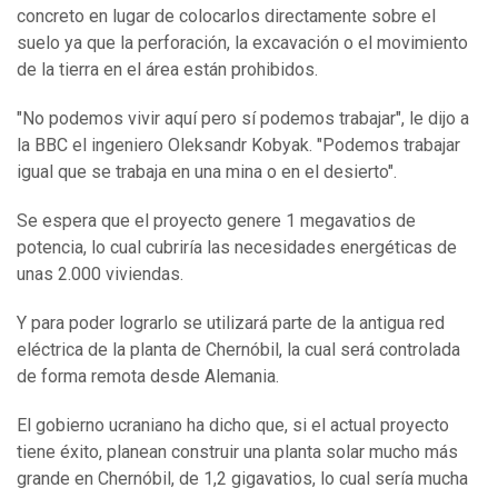
concreto en lugar de colocarlos directamente sobre el
suelo ya que la perforación, la excavación o el movimiento
de la tierra en el área están prohibidos.
"No podemos vivir aquí pero sí podemos trabajar", le dijo a
la BBC el ingeniero Oleksandr Kobyak. "Podemos trabajar
igual que se trabaja en una mina o en el desierto".
Se espera que el proyecto genere 1 megavatios de
potencia, lo cual cubriría las necesidades energéticas de
unas 2.000 viviendas.
Y para poder lograrlo se utilizará parte de la antigua red
eléctrica de la planta de Chernóbil, la cual será controlada
de forma remota desde Alemania.
El gobierno ucraniano ha dicho que, si el actual proyecto
tiene éxito, planean construir una planta solar mucho más
grande en Chernóbil, de 1,2 gigavatios, lo cual sería mucha