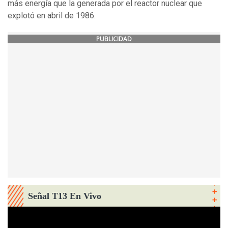
más energía que la generada por el reactor nuclear que
explotó en abril de 1986.
PUBLICIDAD
Señal T13 En Vivo