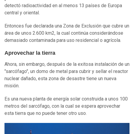
detectó radioactividad en al menos 13 países de Europa
central y oriental.
Entonces fue declarada una Zona de Exclusión que cubre un
área de unos 2.600 km2, la cual continúa considerándose
demasiado contaminada para uso residencial o agrícola.
Aprovechar la tierra
Ahora, sin embargo, después de la exitosa instalación de un
"sarcófago", un domo de metal para cubrir y sellar el reactor
nuclear dañado, esta zona de desastre tiene un nueva
misión.
Es una nueva planta de energía solar construida a unos 100
metros del sarcófago, con la cual se espera aprovechar
esta tierra que no puede tener otro uso.