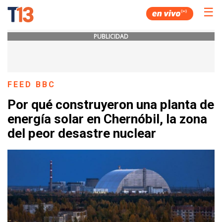
☰
PUBLICIDAD
FEED BBC
Por qué construyeron una planta de
energía solar en Chernóbil, la zona
del peor desastre nuclear