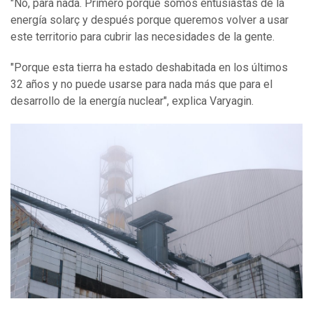
"No, para nada. Primero porque somos entusiastas de la
energía solarç y después porque queremos volver a usar
este territorio para cubrir las necesidades de la gente.
"Porque esta tierra ha estado deshabitada en los últimos
32 años y no puede usarse para nada más que para el
desarrollo de la energía nuclear", explica Varyagin.