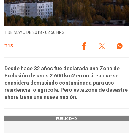
1 DE MAYO DE 2018 - 02:56 HRS.
T13
Desde hace 32 años fue declarada una Zona de
Exclusión de unos 2.600 km2 en un área que se
considera demasiado contaminada para uso
residencial o agrícola. Pero esta zona de desastre
ahora tiene una nueva misión.
PUBLICIDAD