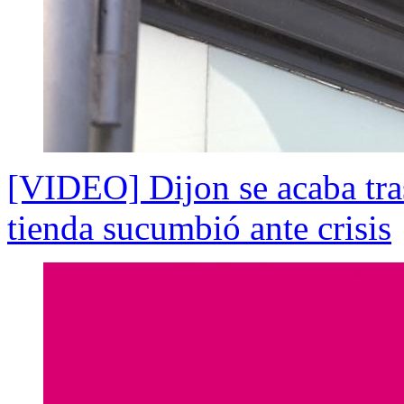
[VIDEO] Dijon se acaba tras
tienda sucumbió ante crisis