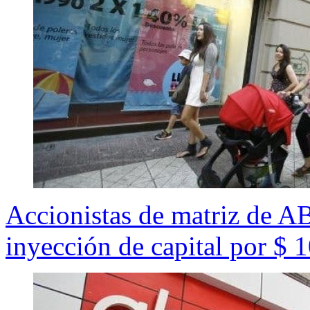
Accionistas de matriz de 
inyección de capital por $ 