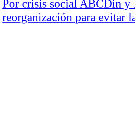
Por crisis social ABCDin y 
reorganización para evitar l