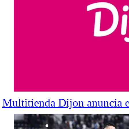
Multitienda Dijon anuncia e