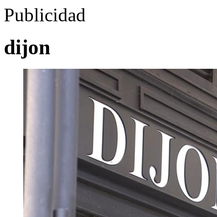
Publicidad
dijon