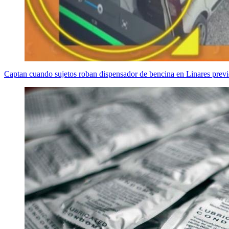
Captan cuando sujetos roban dispensador de bencina en Linares previo