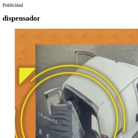
Publicidad
dispensador