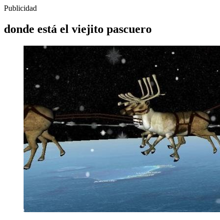
Publicidad
donde está el viejito pascuero