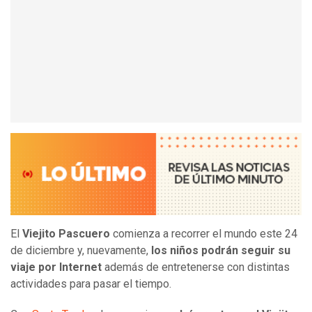
El
Viejito Pascuero
comienza a recorrer el mundo este 24
de diciembre y, nuevamente,
los niños podrán seguir su
viaje por Internet
además de entretenerse con distintas
actividades para pasar el tiempo.