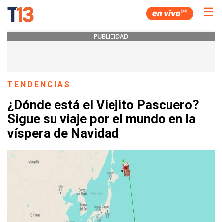
☰
PUBLICIDAD
TENDENCIAS
¿Dónde está el Viejito Pascuero?
Sigue su viaje por el mundo en la
víspera de Navidad