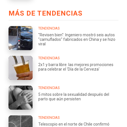
MÁS DE TENDENCIAS
TENDENCIAS
"Revisen bien": Ingeniero mostró seis autos
"camuflados" fabricados en China y se hizo
viral
TENDENCIAS
2x1 y barra libre: las mejores promociones
para celebrar el 'Día de la Cerveza'
TENDENCIAS
5 mitos sobre la sexualidad después del
parto que aún persisten
TENDENCIAS
Telescopio en el norte de Chile confirmó