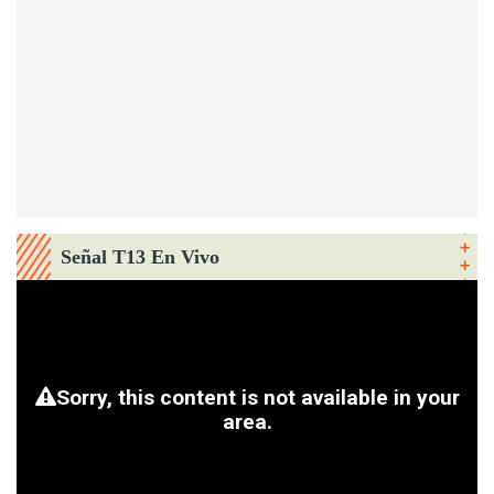
Señal T13 En Vivo