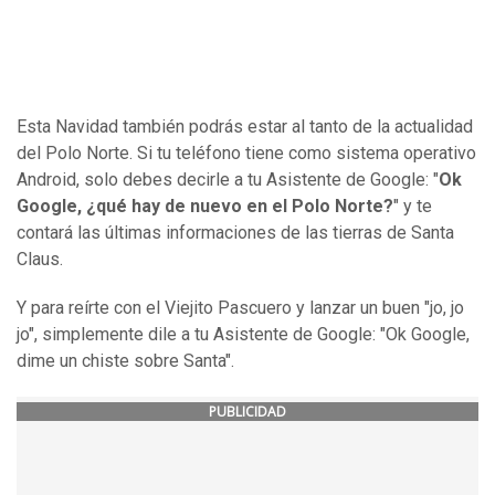
Esta Navidad también podrás estar al tanto de la actualidad
del Polo Norte. Si tu teléfono tiene como sistema operativo
Android, solo debes decirle a tu Asistente de Google: "
Ok
Google, ¿qué hay de nuevo en el Polo Norte?
" y te
contará las últimas informaciones de las tierras de Santa
Claus.
Y para reírte con el Viejito Pascuero y lanzar un buen "jo, jo
jo", simplemente dile a tu Asistente de Google: "Ok Google,
dime un chiste sobre Santa".
PUBLICIDAD