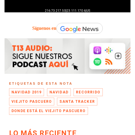
Síguenos en
ETIQUETAS DE ESTA NOTA
NAVIDAD 2019
NAVIDAD
RECORRIDO
VIEJITO PASCUERO
SANTA TRACKER
DONDE ESTÁ EL VIEJITO PASCUERO
LO MÁS RECIENTE