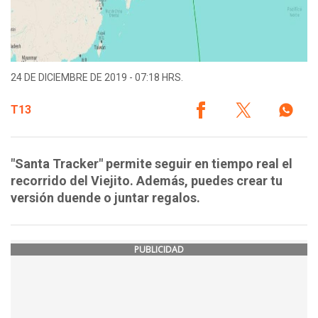
24 DE DICIEMBRE DE 2019 - 07:18 HRS.
T13
"Santa Tracker" permite seguir en tiempo real el
recorrido del Viejito. Además, puedes crear tu
versión duende o juntar regalos.
PUBLICIDAD