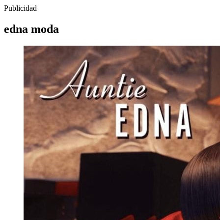
Publicidad
edna moda