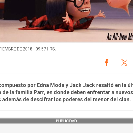
TIEMBRE DE 2018 - 09:57 HRS.
compuesto por Edna Moda y Jack Jack resaltó en la ú
 de la familia Parr, en donde deben enfrentar a nuevos
s además de descifrar los poderes del menor del clan.
PUBLICIDAD