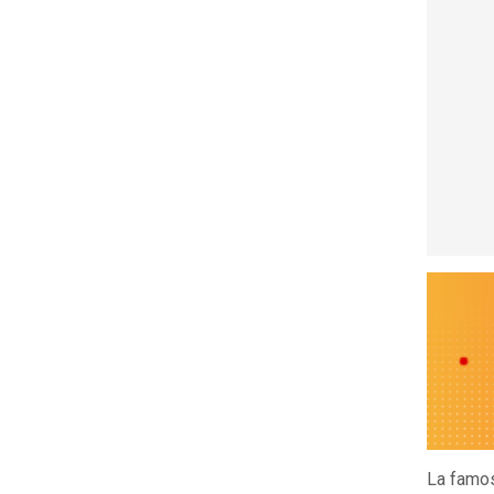
La famo