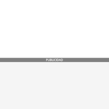
PUBLICIDAD