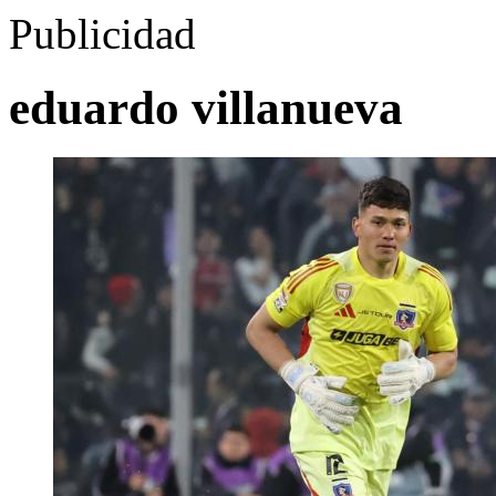
Publicidad
eduardo villanueva