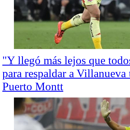
"Y llegó más lejos que tod
para respaldar a Villanueva
Puerto Montt