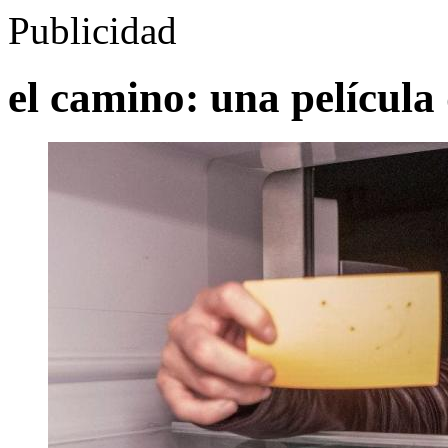
Publicidad
el camino: una película