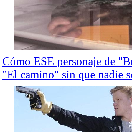
Cómo ESE personaje de "Br
"El camino" sin que nadie s