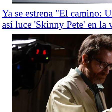
Ya se estrena "El camino: 
así luce 'Skinny Pete' en la 