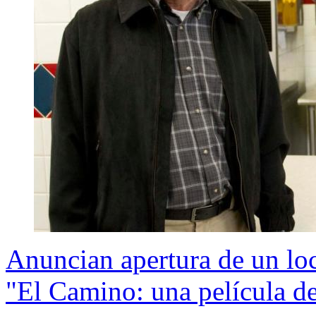
Anuncian apertura de un lo
"El Camino: una película d