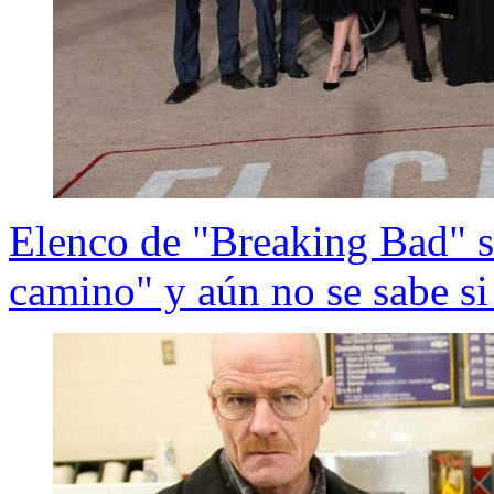
Elenco de "Breaking Bad" s
camino" y aún no se sabe s