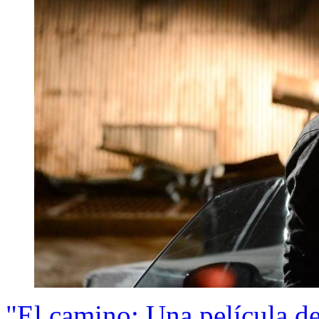
"El camino: Una película d