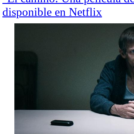
disponible en Netflix