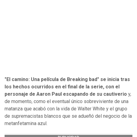
"El camino: Una película de Breaking bad" se inicia tras
los hechos ocurridos en el final de la serie, con el
personaje de Aaron Paul escapando de su cautiverio
y,
de momento, como el eventual único sobreviviente de una
matanza que acabó con la vida de Walter White y el grupo
de supremacistas blancos que se adueñó del negocio de la
metanfetamina azul.