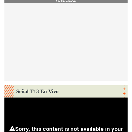
PUBLICIDAD
Señal T13 En Vivo