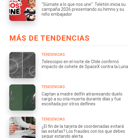
"Súmate a lo que nos une": Teletón inicia su
campaña 2026 presentando su himno y su
niño embajador
MÁS DE TENDENCIAS
TENDENCIAS
Telescopio en el norte de Chile confirmó
impacto de cohete de SpaceX contra la Luna
TENDENCIAS
Captan a madre delfín atravesando duelo:
cargó a su cría muerta durante días y fue
escoltada por otros delfines
TENDENCIAS
¿El fin de la tarjeta de coordenadas evitará
las estafas? Los fraudes con los que debes
seguir estando alerta