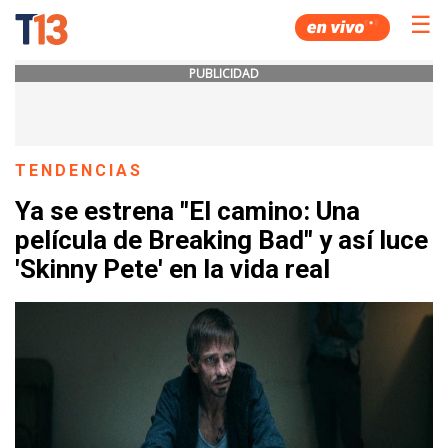
☰
PUBLICIDAD
TENDENCIAS
Ya se estrena "El camino: Una
película de Breaking Bad" y así luce
'Skinny Pete' en la vida real