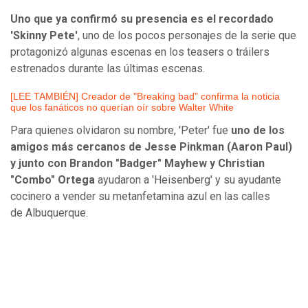
Uno que ya confirmó su presencia es el recordado
'Skinny Pete'
, uno de los pocos personajes de la serie que
protagonizó algunas escenas en los teasers o tráilers
estrenados durante las últimas escenas.
[LEE TAMBIÉN] Creador de "Breaking bad" confirma la noticia
que los fanáticos no querían oír sobre Walter White
Para quienes olvidaron su nombre, 'Peter' fue
uno de los
amigos más cercanos de Jesse Pinkman (Aaron Paul)
y junto con Brandon "Badger" Mayhew y Christian
"Combo" Ortega
ayudaron a 'Heisenberg' y su ayudante
cocinero a vender su metanfetamina azul en las calles
de Albuquerque.