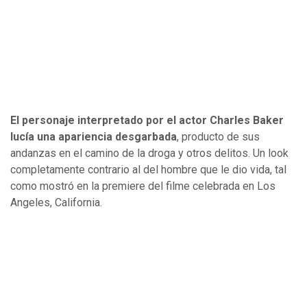
El personaje interpretado por el actor Charles Baker
lucía una apariencia desgarbada
, producto de sus
andanzas en el camino de la droga y otros delitos. Un look
completamente contrario al del hombre que le dio vida, tal
como mostró en la premiere del filme celebrada en Los
Angeles, California.