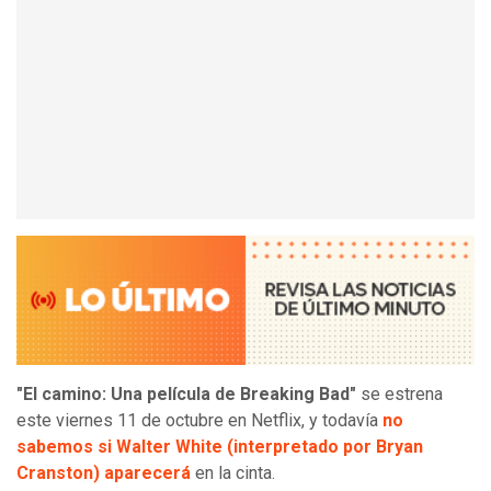
"El camino: Una película de Breaking Bad"
se estrena
este viernes 11 de octubre en Netflix, y todavía
no
sabemos si Walter White (interpretado por Bryan
Cranston) aparecerá
en la cinta.