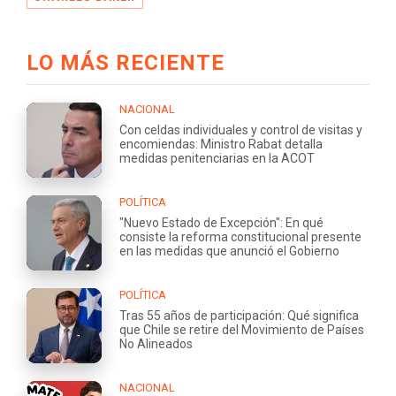
LO MÁS RECIENTE
NACIONAL
Con celdas individuales y control de visitas y
encomiendas: Ministro Rabat detalla
medidas penitenciarias en la ACOT
POLÍTICA
"Nuevo Estado de Excepción": En qué
consiste la reforma constitucional presente
en las medidas que anunció el Gobierno
POLÍTICA
Tras 55 años de participación: Qué significa
que Chile se retire del Movimiento de Países
No Alineados
NACIONAL