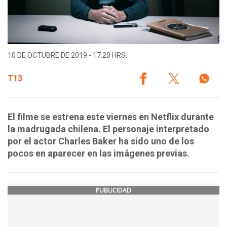
10 DE OCTUBRE DE 2019 - 17:20 HRS.
T13
El filme se estrena este viernes en Netflix durante
la madrugada chilena. El personaje interpretado
por el actor Charles Baker ha sido uno de los
pocos en aparecer en las imágenes previas.
PUBLICIDAD