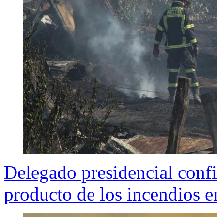
Delegado presidencial confi
producto de los incendios 