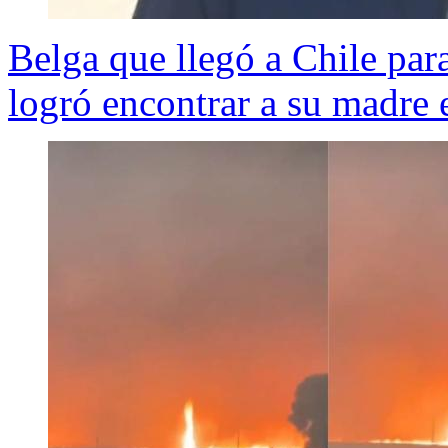
Belga que llegó a Chile para
logró encontrar a su madre 