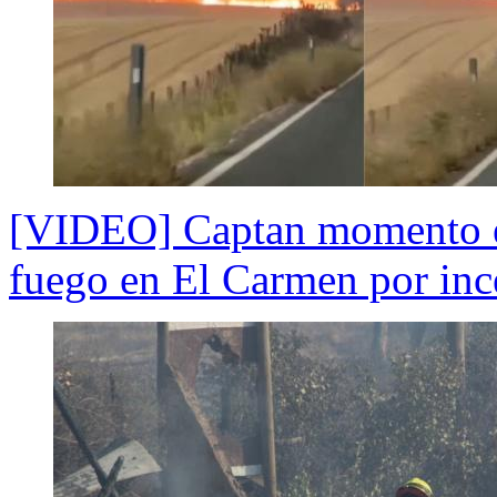
[VIDEO] Captan momento e
fuego en El Carmen por ince