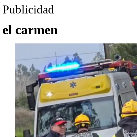
Publicidad
el carmen