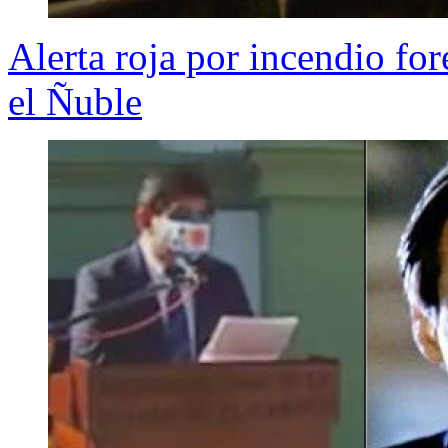
Alerta roja por incendio fo
el Ñuble