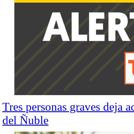
Tres personas graves deja ac
del Ñuble