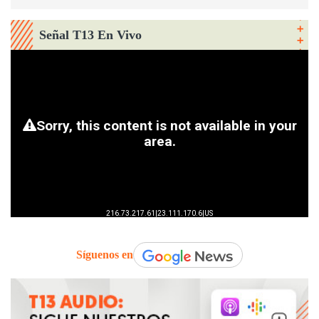
Señal T13 En Vivo
Síguenos en