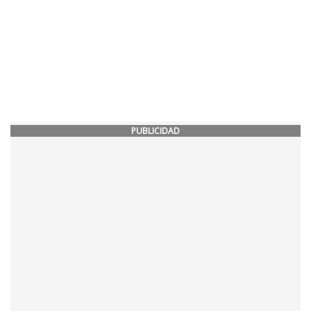
PUBLICIDAD