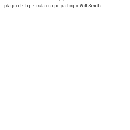
plagio de la película en que participó
Will Smith
.