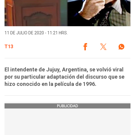
11 DE JULIO DE 2020 - 11:21 HRS.
T13
El intendente de Jujuy, Argentina, se volvió viral
por su particular adaptación del discurso que se
hizo conocido en la película de 1996.
PUBLICIDAD