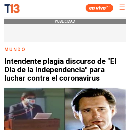
☰
PUBLICIDAD
MUNDO
Intendente plagia discurso de "El
Día de la Independencia" para
luchar contra el coronavirus