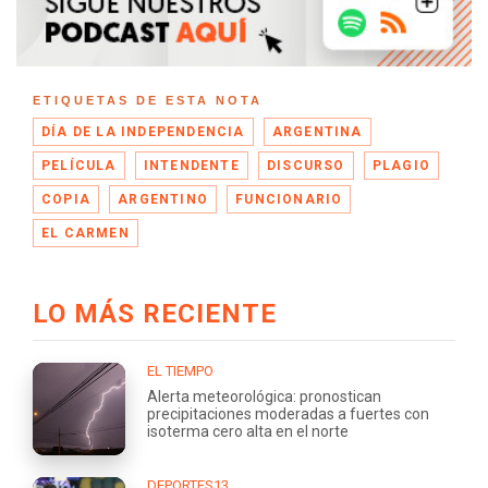
ETIQUETAS DE ESTA NOTA
DÍA DE LA INDEPENDENCIA
ARGENTINA
PELÍCULA
INTENDENTE
DISCURSO
PLAGIO
COPIA
ARGENTINO
FUNCIONARIO
EL CARMEN
LO MÁS RECIENTE
EL TIEMPO
Alerta meteorológica: pronostican
precipitaciones moderadas a fuertes con
isoterma cero alta en el norte
DEPORTES13