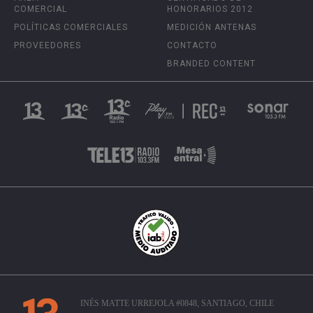
COMERCIAL
HONORARIOS 2012
POLÍTICAS COMERCIALES
MEDICIÓN ANTENAS
PROVEEDORES
CONTACTO
BRANDED CONTENT
INÉS MATTE URREJOLA #0848, SANTIAGO, CHILE