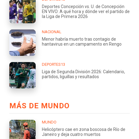
Deportes Concepción vs. U. de Concepción
EN VIVO: A qué hora y dónde ver el partido de
la Liga de Primera 2026
NACIONAL
Menor habría muerto tras contagio de
hantavirus en un campamento en Rengo
DEPORTES13
Liga de Segunda División 2026: Calendario,
partidos, liguillas y resultados
MÁS DE MUNDO
MUNDO
Helicóptero cae en zona boscosa de Río de
Janeiro y deja cuatro muertos