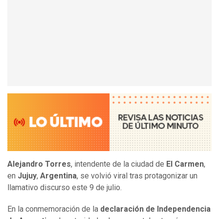
Alejandro Torres
, intendente de la ciudad de
El Carmen
,
en
Jujuy
,
Argentina
, se volvió viral tras protagonizar un
llamativo discurso este 9 de julio.
En la conmemoración de la
declaración de Independencia