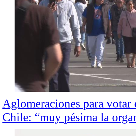
Aglomeraciones para votar e
Chile: “muy pésima la orga