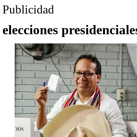
Publicidad
elecciones presidenciale