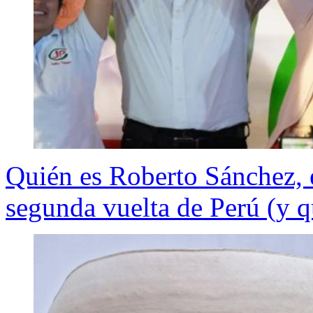
Quién es Roberto Sánchez, e
segunda vuelta de Perú (y q