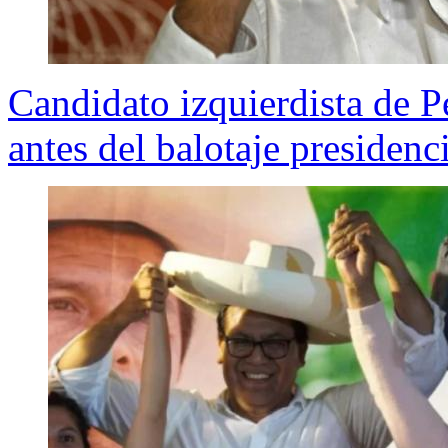
Candidato izquierdista de P
antes del balotaje presidenc