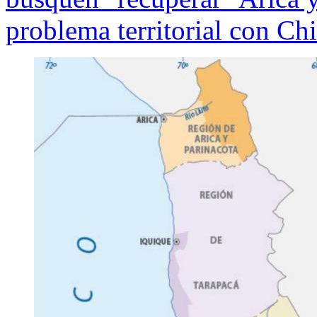
problema territorial con Chi