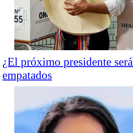
¿El próximo presidente será
empatados