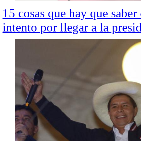
15 cosas que hay que saber 
intento por llegar a la pres