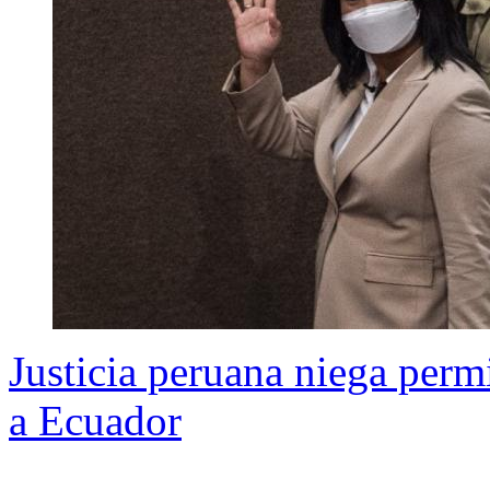
Justicia peruana niega perm
a Ecuador