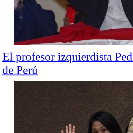
El profesor izquierdista Ped
de Perú