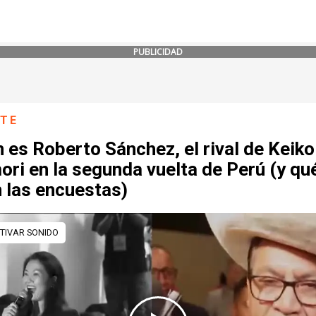
PUBLICIDAD
NTE
 es Roberto Sánchez, el rival de Keiko
ori en la segunda vuelta de Perú (y qu
 las encuestas)