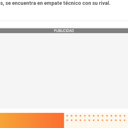
, se encuentra en empate técnico con su rival.
PUBLICIDAD