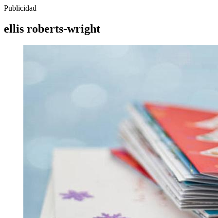
Publicidad
ellis roberts-wright