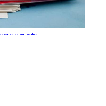
donadas por sus familias