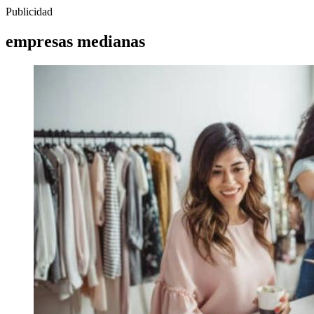
Publicidad
empresas medianas