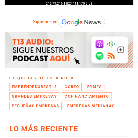
Síguenos en
ETIQUETAS DE ESTA NOTA
EMPRENDEDOREST13
CORFO
PYMES
GRANDES EMPRESAS
COFINANCIAMIENTO
PEQUEÑAS EMPRESAS
EMPRESAS MEDIANAS
LO MÁS RECIENTE