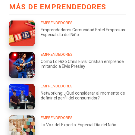
MÁS DE EMPRENDEDORES
EMPRENDEDORES
Emprendedores Comunidad Entel Empresas:
Especial día del Niño
EMPRENDEDORES
Cómo Lo Hizo Chris Elvis: Cristian emprende
imitando a Elvis Presley
EMPRENDEDORES
Networking: ¿Qué considerar al momento de
definir el perfil del consumidor?
EMPRENDEDORES
La Voz del Experto: Especial Día del Niño