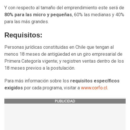
Y con respecto al tamaño del emprendimiento este será de
80% para las micro y pequeñas
, 60% las medianas y 40%
para las más grandes.
Requisitos:
Personas jurídicas constituidas en Chile que tengan al
menos 18 meses de antigüedad en un giro empresarial de
Primera Categoría vigente; y registren ventas dentro de los
18 meses previos a la postulación.
Para más información sobre los
requisitos específicos
exigidos
por cada programa, visitar a
www.corfo.cl.
PUBLICIDAD