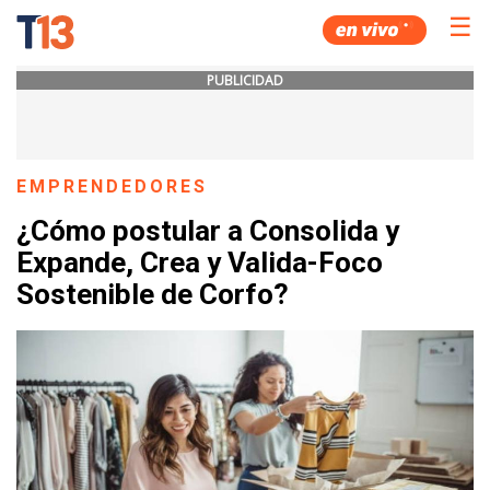
☰
PUBLICIDAD
EMPRENDEDORES
¿Cómo postular a Consolida y
Expande, Crea y Valida-Foco
Sostenible de Corfo?