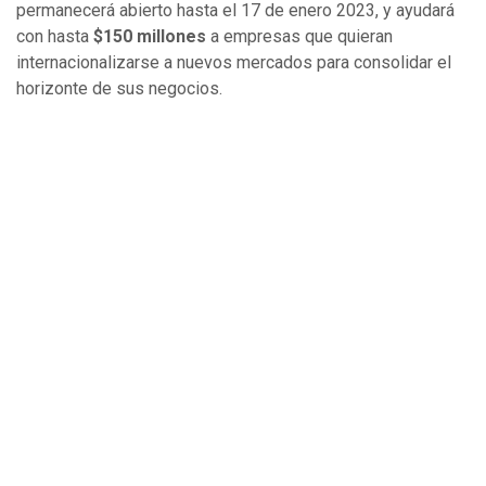
permanecerá abierto hasta el 17 de enero 2023, y ayudará
con hasta
$150 millones
a empresas que quieran
internacionalizarse a nuevos mercados para consolidar el
horizonte de sus negocios.