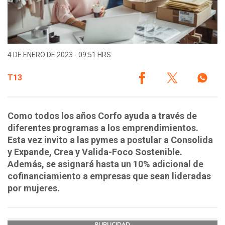
4 DE ENERO DE 2023 - 09:51 HRS.
T13
Como todos los años Corfo ayuda a través de
diferentes programas a los emprendimientos.
Esta vez invito a las pymes a postular a Consolida
y Expande, Crea y Valida-Foco Sostenible.
Además, se asignará hasta un 10% adicional de
cofinanciamiento a empresas que sean lideradas
por mujeres.
PUBLICIDAD