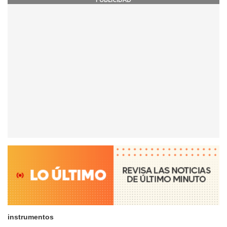
instrumentos