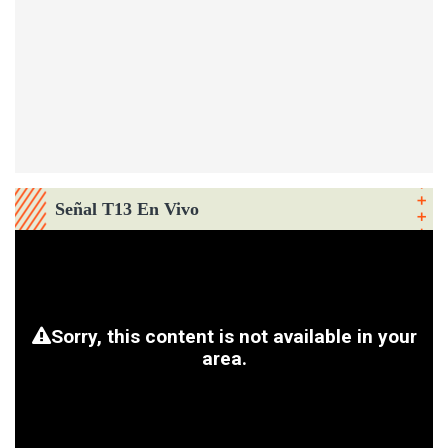
Señal T13 En Vivo