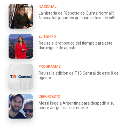
NACIONAL
La historia de “Gepetto de Quinta Normal”:
fabrica los juguetes que nunca tuvo de niño
EL TIEMPO
Revisa el pronóstico del tiempo para este
domingo 9 de agosto
PROGRAMAS
Revisa la edición de T13 Central de este 8 de
agosto
DEPORTES13
Messi llega a Argentina para despedir a su
padre Jorge tras su muerte