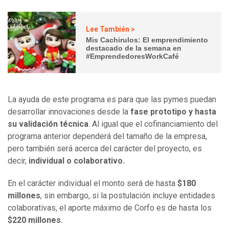
Lee También >
Mis Cachirulos: El emprendimiento
destacado de la semana en
#EmprendedoresWorkCafé
La ayuda de este programa es para que las pymes puedan
desarrollar innovaciones desde la
fase prototipo y hasta
su validación técnica
. Al igual que el cofinanciamiento del
programa anterior dependerá del tamaño de la empresa,
pero también será acerca del carácter del proyecto, es
decir,
individual o colaborativo.
En el carácter individual el monto será de hasta
$180
millones
, sin embargo, si la postulación incluye entidades
colaborativas, el aporte máximo de Corfo es de hasta los
$220 millones.