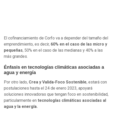
El cofinanciamiento de Corfo va a depender del tamaño del
emprendimiento, es decir,
60% en el caso de las micro y
pequeñas
, 50% en el caso de las medianas y 40% a las
más grandes.
Énfasis en tecnologías climáticas asociadas a
agua y energía
Por otro lado,
Crea y Valida-Foco Sostenible
, estará con
postulaciones hasta el 24 de enero 2023, apoyará
soluciones innovadoras que tengan foco en sostenibilidad,
particularmente en
tecnologías climáticas asociadas al
agua y la energía.