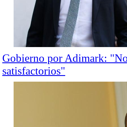
Gobierno por Adimark: "No 
satisfactorios"