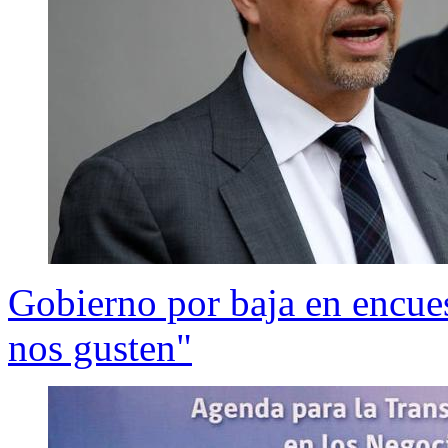
Gobierno por baja en encue
nos gusten"