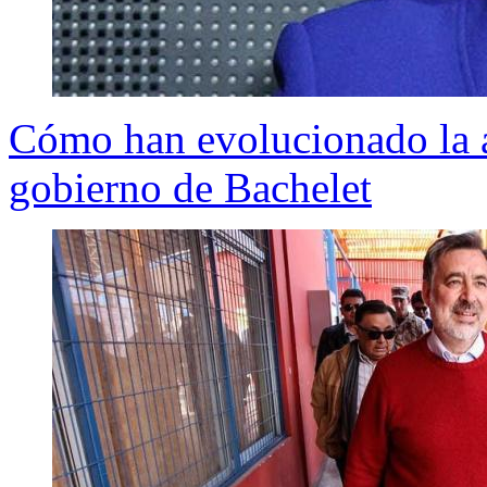
Cómo han evolucionado la 
gobierno de Bachelet