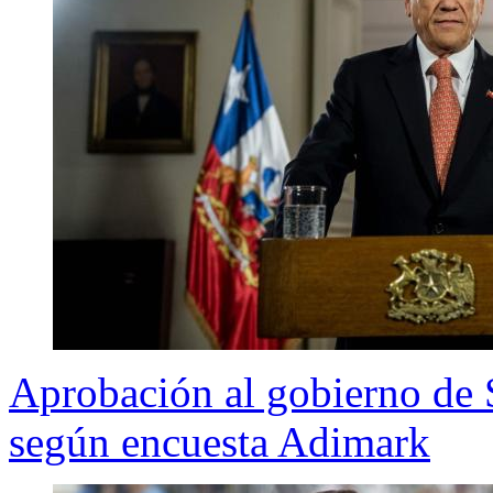
Aprobación al gobierno de S
según encuesta Adimark