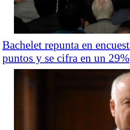
Bachelet repunta en encues
puntos y se cifra en un 29%