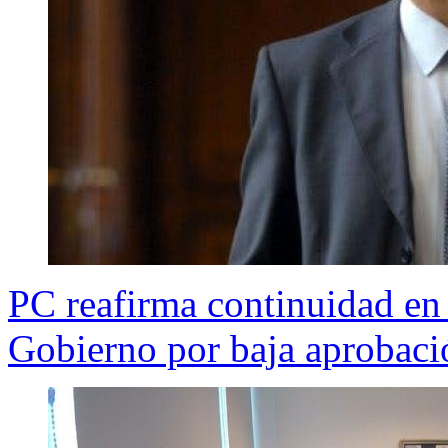
PC reafirma continuidad en
Gobierno por baja aprobaci