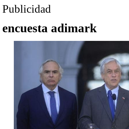
Publicidad
encuesta adimark