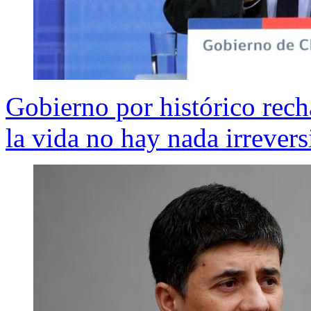
Gobierno por histórico rec
la vida no hay nada irrevers