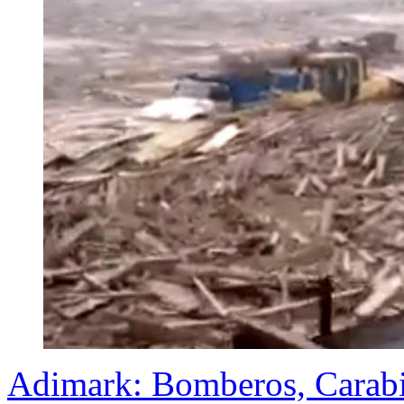
Adimark: Bomberos, Carabin