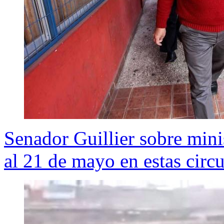
Senador Guillier sobre mini
al 21 de mayo en estas circ