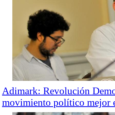
Adimark: Revolución Democ
movimiento político mejor 