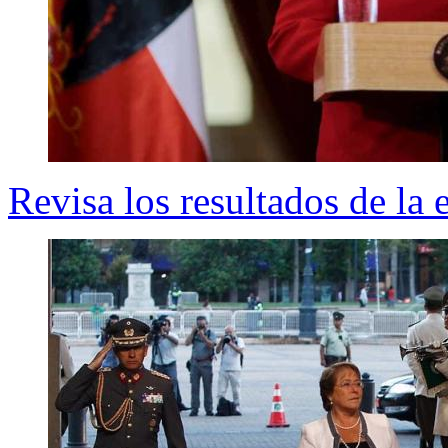
Revisa los resultados de la