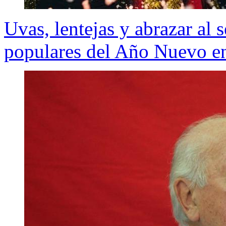
Uvas, lentejas y abrazar al
populares del Año Nuevo e