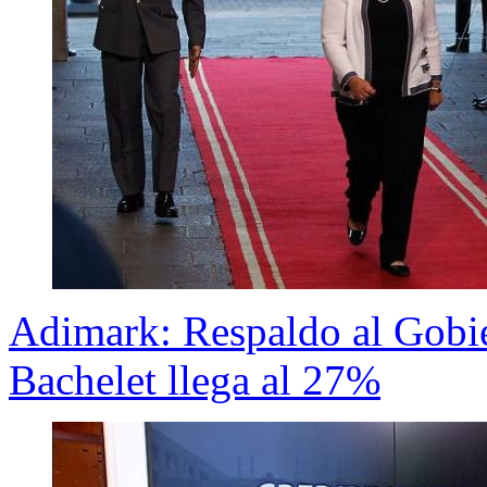
Adimark: Respaldo al Gobie
Bachelet llega al 27%