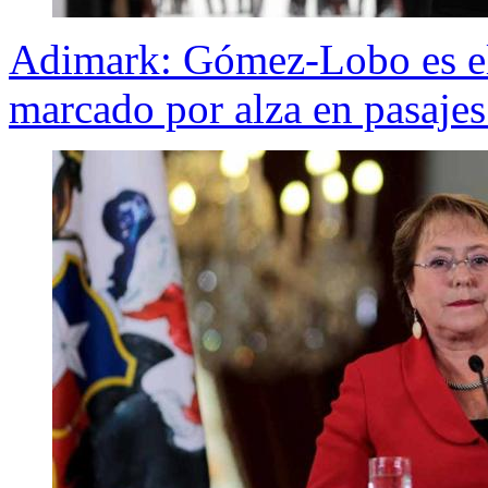
Adimark: Gómez-Lobo es el
marcado por alza en pasaje