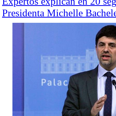
Expertos explican en 20 seg
Presidenta Michelle Bachel