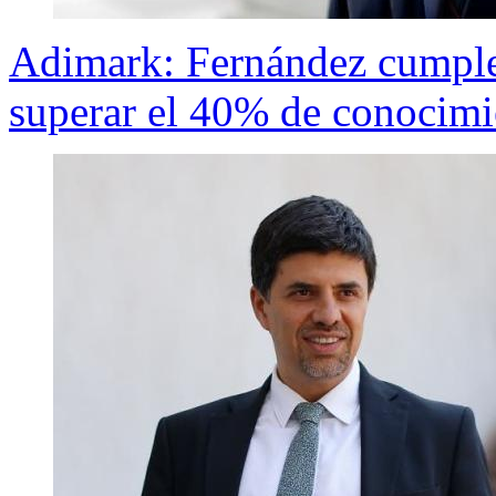
Adimark: Fernández cumple 
superar el 40% de conocimi