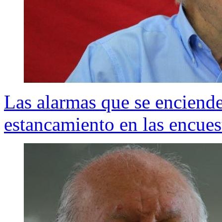
Las alarmas que se enciende
estancamiento en las encues