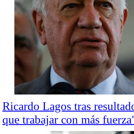
Ricardo Lagos tras resulta
que trabajar con más fuerza