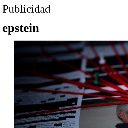
Publicidad
epstein