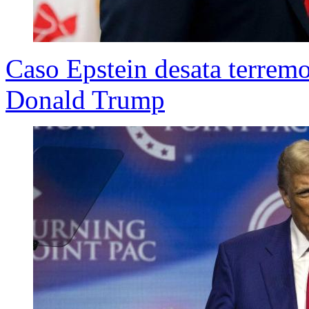
Caso Epstein desata terremo
Donald Trump