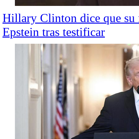
Hillary Clinton dice que su
Epstein tras testificar