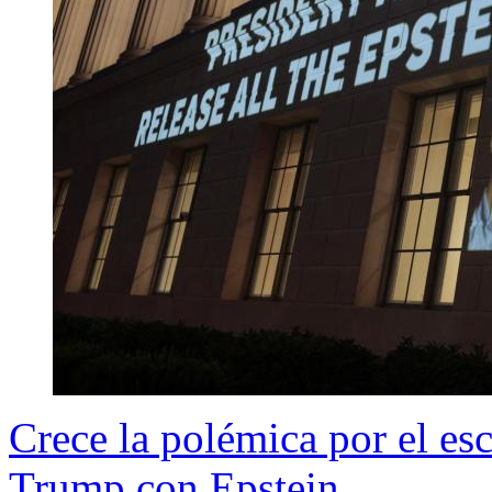
Crece la polémica por el es
Trump con Epstein