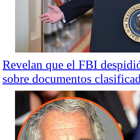
Revelan que el FBI despidió
sobre documentos clasifica