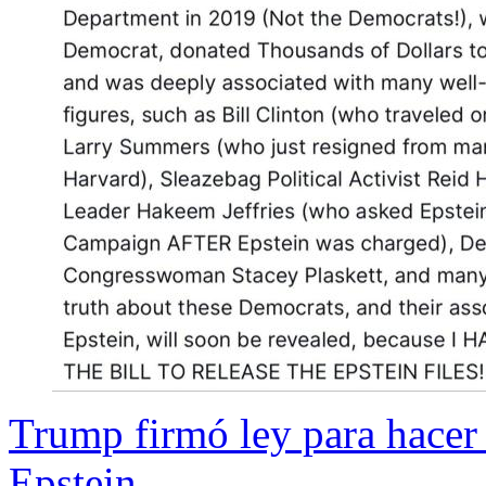
Trump firmó ley para hacer 
Epstein