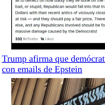
Trump afirma que demócrata
con emails de Epstein