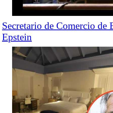
Secretario de Comercio de 
Epstein