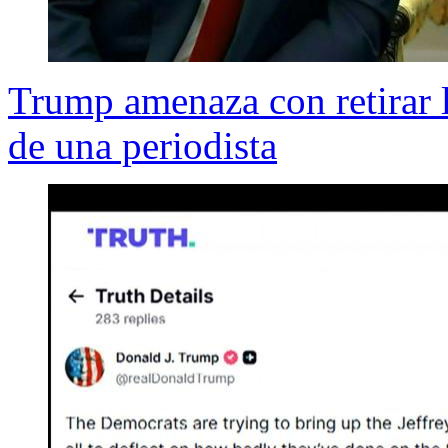
Trump amenaza con retirar 
de una periodista