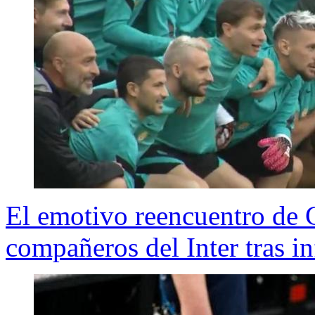
El emotivo reencuentro de C
compañeros del Inter tras in