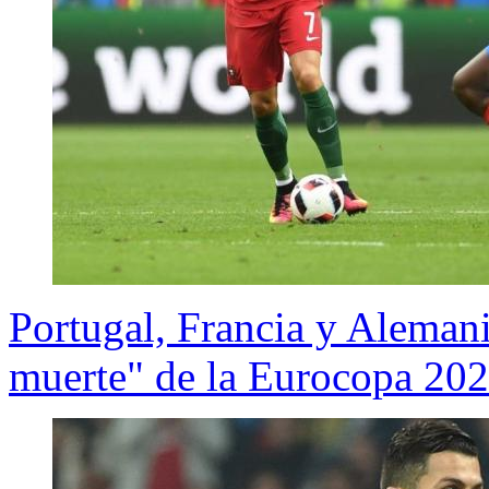
Portugal, Francia y Alemani
muerte" de la Eurocopa 20