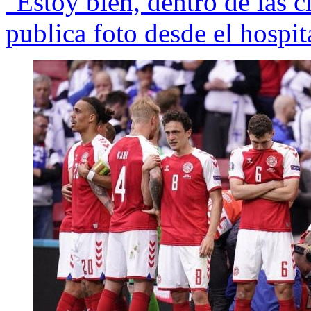
"Estoy bien, dentro de las c
publica foto desde el hospit