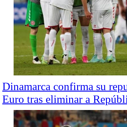
Dinamarca confirma su repun
Euro tras eliminar a Repúbl