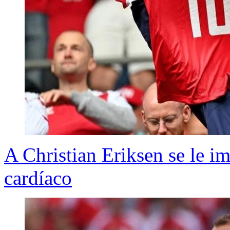
A Christian Eriksen se le im
cardíaco