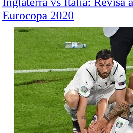
Inglaterra vs Italia: Revisa a
Eurocopa 2020