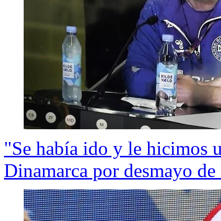
"Se había ido y le hicimos 
Dinamarca por desmayo de 