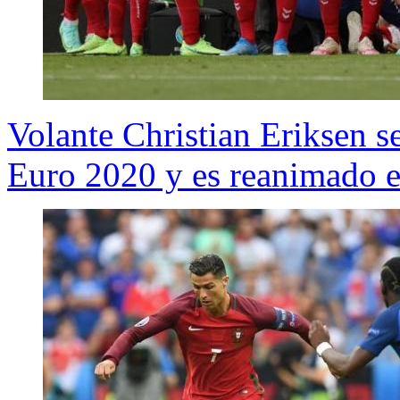
Volante Christian Eriksen s
Euro 2020 y es reanimado 