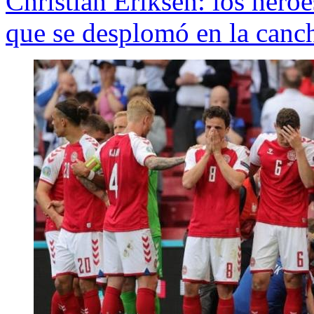
Christian Eriksen: los héro
que se desplomó en la canc