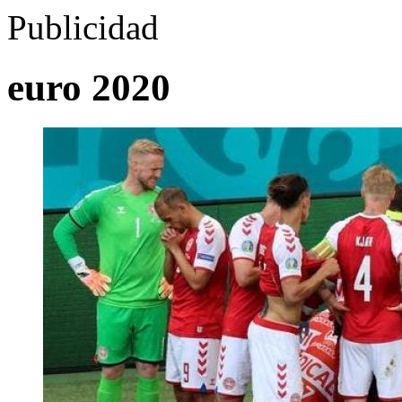
Publicidad
euro 2020