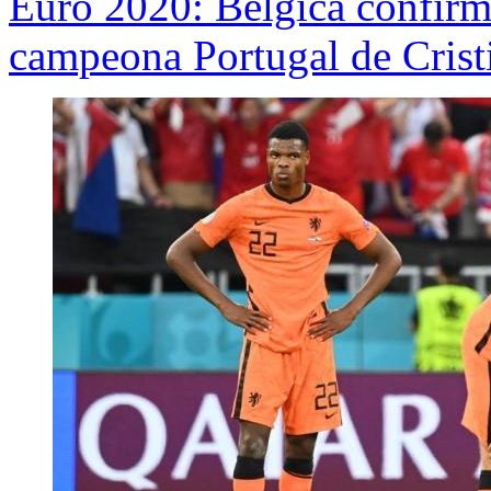
Euro 2020: Bélgica confirmó
campeona Portugal de Cris