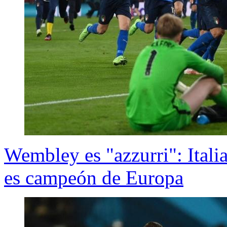
Wembley es "azzurri": Italia
es campeón de Europa