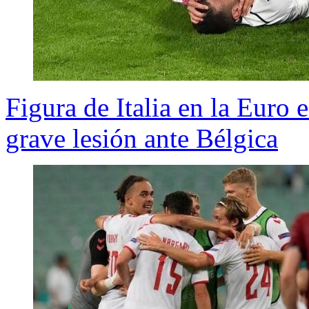
Figura de Italia en la Euro e
grave lesión ante Bélgica